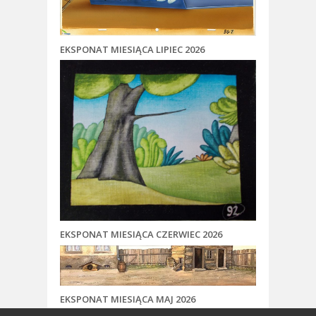
EKSPONAT MIESIĄCA LIPIEC 2026
EKSPONAT MIESIĄCA CZERWIEC 2026
EKSPONAT MIESIĄCA MAJ 2026