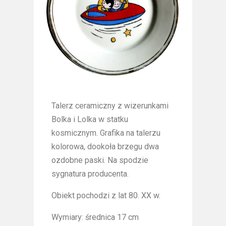
Talerz ceramiczny z wizerunkami
Bolka i Lolka w statku
kosmicznym. Grafika na talerzu
kolorowa, dookoła brzegu dwa
ozdobne paski. Na spodzie
sygnatura producenta.
Obiekt pochodzi z lat 80. XX w.
Wymiary: średnica 17 cm