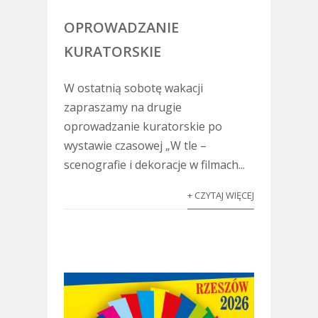
OPROWADZANIE
KURATORSKIE
W ostatnią sobotę wakacji
zapraszamy na drugie
oprowadzanie kuratorskie po
wystawie czasowej „W tle –
scenografie i dekoracje w filmach...
+ CZYTAJ WIĘCEJ