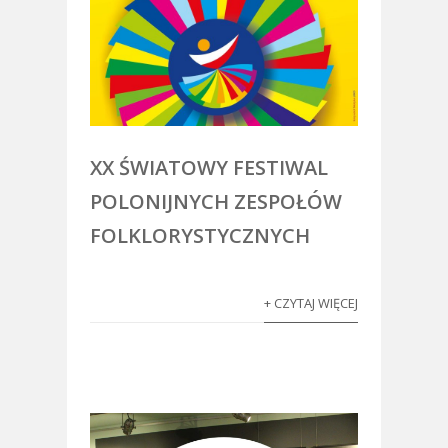
XX ŚWIATOWY FESTIWAL
POLONIJNYCH ZESPOŁÓW
FOLKLORYSTYCZNYCH
+ CZYTAJ WIĘCEJ