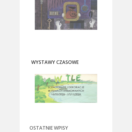
WYSTAWY CZASOWE
OSTATNIE WPISY