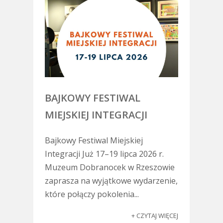
BAJKOWY FESTIWAL
MIEJSKIEJ INTEGRACJI
Bajkowy Festiwal Miejskiej
Integracji Już 17–19 lipca 2026 r.
Muzeum Dobranocek w Rzeszowie
zaprasza na wyjątkowe wydarzenie,
które połączy pokolenia...
+ CZYTAJ WIĘCEJ