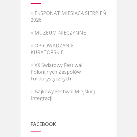
EKSPONAT MIESIĄCA SIERPIEŃ
2026
MUZEUM NIECZYNNE
OPROWADZANIE
KURATORSKIE
XX Światowy Festiwal
Polonijnych Zespołów
Folklorystycznych
Bajkowy Festiwal Miejskiej
Integracji
FACEBOOK