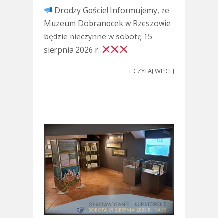
Drodzy Goście! Informujemy, że
Muzeum Dobranocek w Rzeszowie
będzie nieczynne w sobotę 15
sierpnia 2026 r.
+ CZYTAJ WIĘCEJ