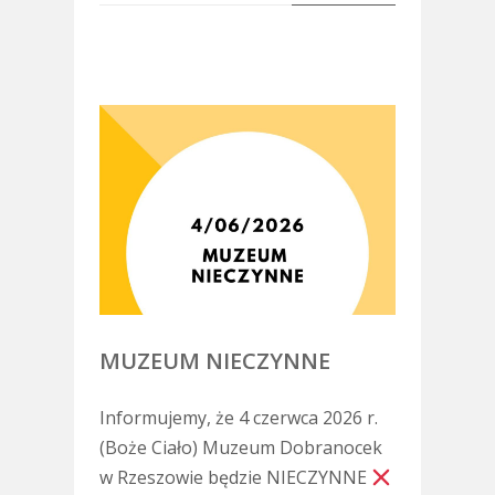
MUZEUM NIECZYNNE
Informujemy, że 4 czerwca 2026 r.
(Boże Ciało) Muzeum Dobranocek
w Rzeszowie będzie NIECZYNNE