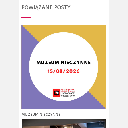
POWIĄZANE POSTY
MUZEUM NIECZYNNE