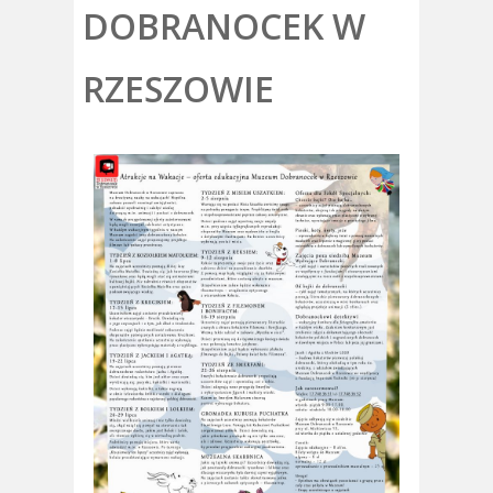
DOBRANOCEK W
RZESZOWIE