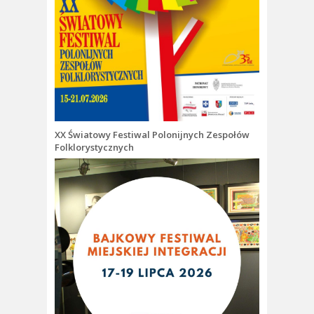
XX Światowy Festiwal Polonijnych Zespołów
Folklorystycznych