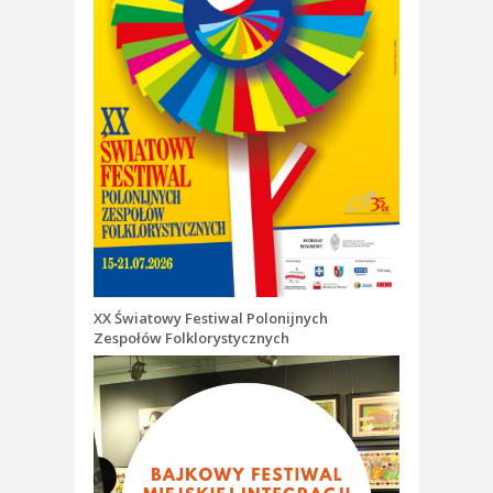
XX Światowy Festiwal Polonijnych
Zespołów Folklorystycznych