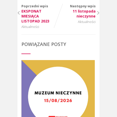
Poprzedni wpis
Następny wpis
EKSPONAT
11 listopada
MIESIĄCA
nieczynne
LISTOPAD 2023
Aktualności
Aktualności
POWIĄZANE POSTY