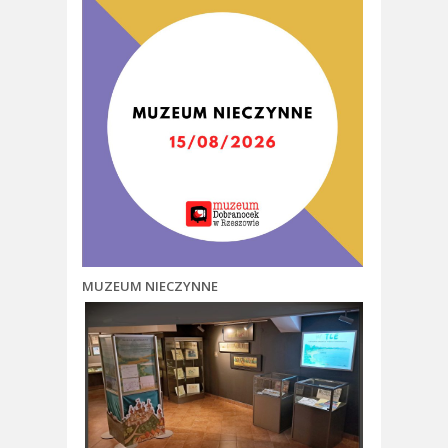
MUZEUM NIECZYNNE