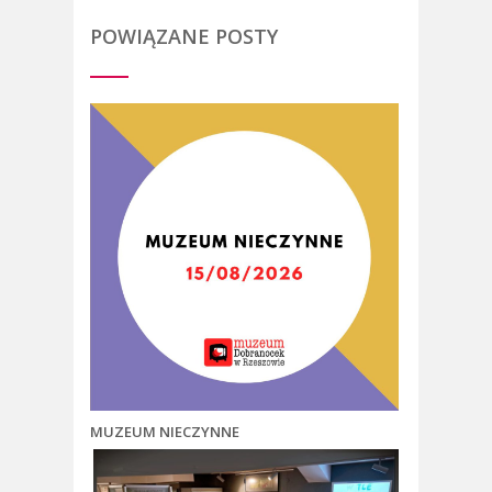
POWIĄZANE POSTY
MUZEUM NIECZYNNE