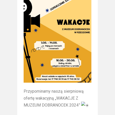
Przypominamy naszą sierpniową
ofertę wakacyjną „WAKACJE Z
MUZEUM DOBRANOCEK 2024”