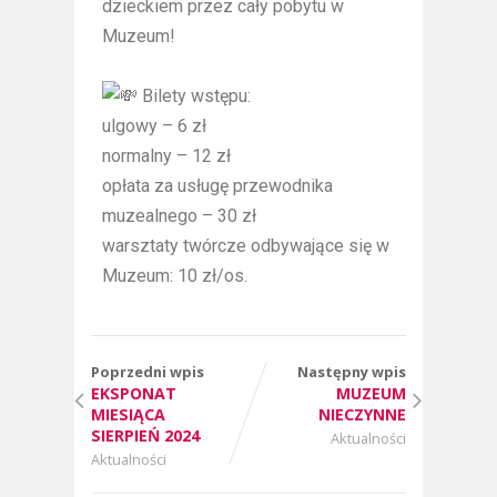
dzieckiem przez cały pobytu w
Muzeum!
Bilety wstępu:
ulgowy – 6 zł
normalny – 12 zł
opłata za usługę przewodnika
muzealnego – 30 zł
warsztaty twórcze odbywające się w
Muzeum: 10 zł/os.
Poprzedni wpis
Następny wpis
EKSPONAT
MUZEUM
MIESIĄCA
NIECZYNNE
SIERPIEŃ 2024
Aktualności
Aktualności