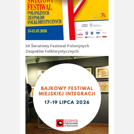
XX Światowy Festiwal Polonijnych
Zespołów Folklorystycznych