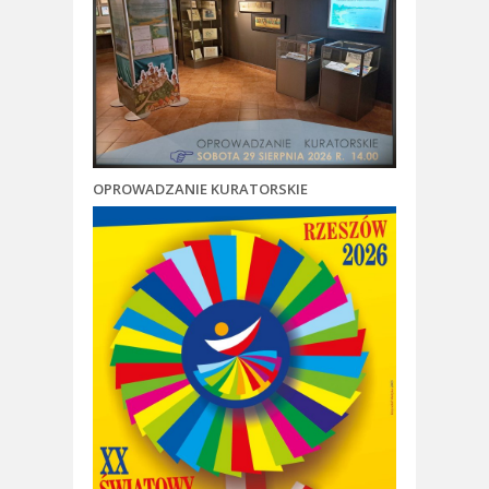
OPROWADZANIE KURATORSKIE