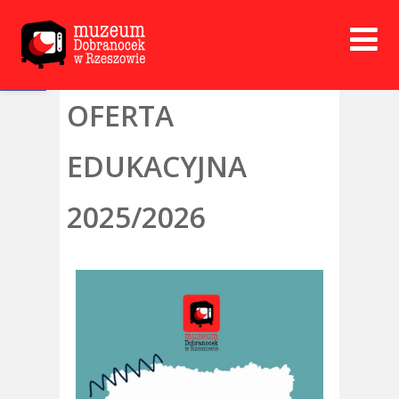
Open toolbar
OFERTA
EDUKACYJNA
2025/2026