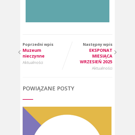
Poprzedni wpis
Następny wpis
Muzeum
EKSPONAT
nieczynne
MIESIĄCA
WRZESIEŃ 2025
Aktualności
Aktualności
POWIĄZANE POSTY