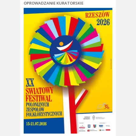
OPROWADZANIE KURATORSKIE