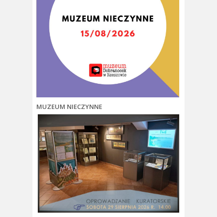
MUZEUM NIECZYNNE