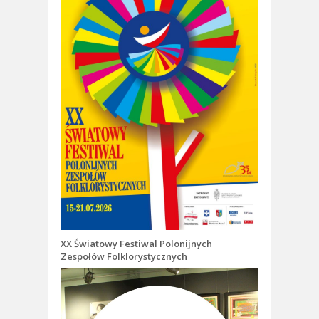
XX Światowy Festiwal Polonijnych
Zespołów Folklorystycznych