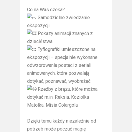
Co na Was czeka?
Samodzielne zwiedzanie
ekspozycji
Pokazy animacji znanych z
dzieciństwa
Tyflografiki umieszczone na
ekspozycji – specjalnie wykonane
odwzorowania postaci z seriali
animowanych, które pozwalają
dotykać, poznawać, wyobrażać
Rzeźby z brązu, które można
dotykać m.in. Reksia, Koziołka
Matołka, Misia Colargola
Dzięki temu każdy niezależnie od
potrzeb może poczuć magię