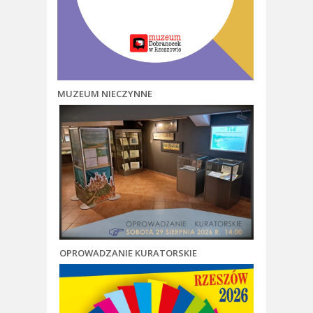
MUZEUM NIECZYNNE
OPROWADZANIE KURATORSKIE