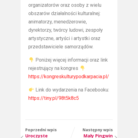
organizatorów oraz osoby z wielu
obszarów działalności kulturalnej:
animatorzy, menedżerowie,
dyrektorzy, twórcy ludowi, zespoły
artystyczne, artyści i artystki oraz
przedstawiciele samorządów.
Poniżej więcej informacji oraz link
rejestrujący na kongres
https://kongreskulturypodkarpacia.pl/
Link do wydarzenia na Facebooku:
https://tiny.pl/98t5k8c5
Poprzedni wpis
Następny wpis
Uroczyste
Mały Pingwin