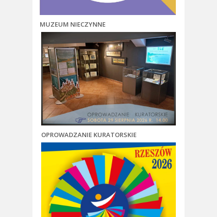
MUZEUM NIECZYNNE
OPROWADZANIE KURATORSKIE