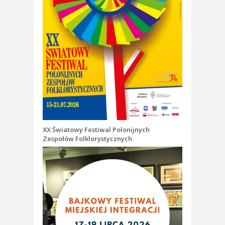
XX Światowy Festiwal Polonijnych
Zespołów Folklorystycznych