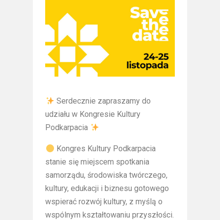
Serdecznie zapraszamy do
udziału w Kongresie Kultury
Podkarpacia
Kongres Kultury Podkarpacia
stanie się miejscem spotkania
samorządu, środowiska twórczego,
kultury, edukacji i biznesu gotowego
wspierać rozwój kultury, z myślą o
wspólnym kształtowaniu przyszłości.