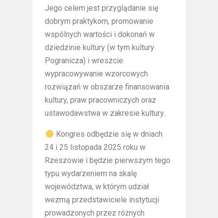
Jego celem jest przyglądanie się
dobrym praktykom, promowanie
wspólnych wartości i dokonań w
dziedzinie kultury (w tym kultury
Pogranicza) i wreszcie
wypracowywanie wzorcowych
rozwiązań w obszarze finansowania
kultury, praw pracowniczych oraz
ustawodawstwa w zakresie kultury.
Kongres odbędzie się w dniach
24 i 25 listopada 2025 roku w
Rzeszowie i będzie pierwszym tego
typu wydarzeniem na skalę
województwa, w którym udział
wezmą przedstawiciele instytucji
prowadzonych przez różnych