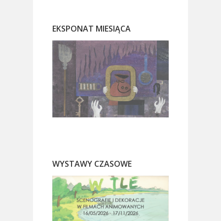
EKSPONAT MIESIĄCA
WYSTAWY CZASOWE