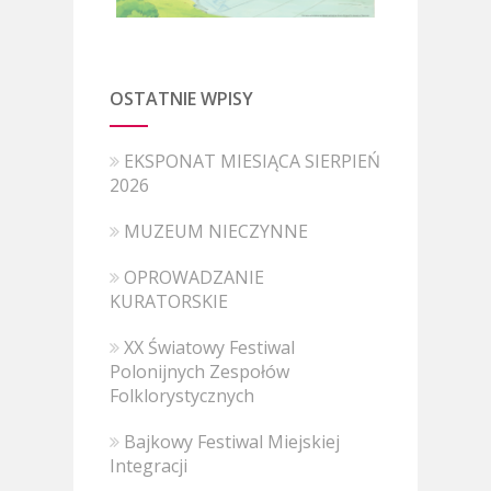
OSTATNIE WPISY
EKSPONAT MIESIĄCA SIERPIEŃ
2026
MUZEUM NIECZYNNE
OPROWADZANIE
KURATORSKIE
XX Światowy Festiwal
Polonijnych Zespołów
Folklorystycznych
Bajkowy Festiwal Miejskiej
Integracji