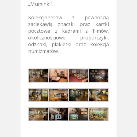
„Muminki”.
Kolekcjonerów z pewnością
zaciekawią znaczki oraz kartki
pocztowe z kadrami z filmów,
okolicznościowe proporczyki,
odznaki, plakietki oraz kolekcja
numizmatów.