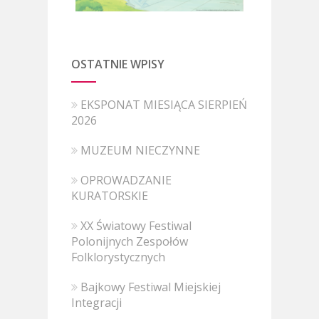
OSTATNIE WPISY
EKSPONAT MIESIĄCA SIERPIEŃ
2026
MUZEUM NIECZYNNE
OPROWADZANIE
KURATORSKIE
XX Światowy Festiwal
Polonijnych Zespołów
Folklorystycznych
Bajkowy Festiwal Miejskiej
Integracji