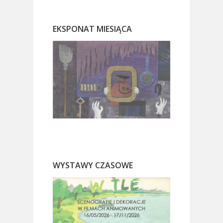
EKSPONAT MIESIĄCA
WYSTAWY CZASOWE