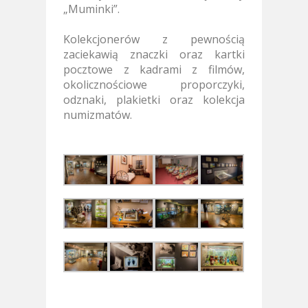
„Muminki”.
Kolekcjonerów z pewnością
zaciekawią znaczki oraz kartki
pocztowe z kadrami z filmów,
okolicznościowe proporczyki,
odznaki, plakietki oraz kolekcja
numizmatów.