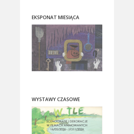
EKSPONAT MIESIĄCA
WYSTAWY CZASOWE