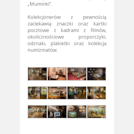
„Muminki”.
Kolekcjonerów z pewnością
zaciekawią znaczki oraz kartki
pocztowe z kadrami z filmów,
okolicznościowe proporczyki,
odznaki, plakietki oraz kolekcja
numizmatów.