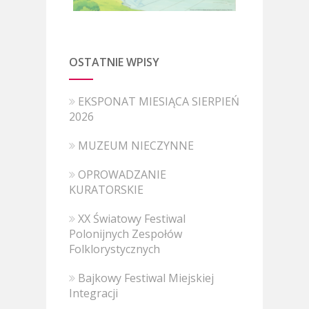
OSTATNIE WPISY
EKSPONAT MIESIĄCA SIERPIEŃ
2026
MUZEUM NIECZYNNE
OPROWADZANIE
KURATORSKIE
XX Światowy Festiwal
Polonijnych Zespołów
Folklorystycznych
Bajkowy Festiwal Miejskiej
Integracji