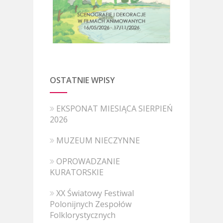
OSTATNIE WPISY
EKSPONAT MIESIĄCA SIERPIEŃ
2026
MUZEUM NIECZYNNE
OPROWADZANIE
KURATORSKIE
XX Światowy Festiwal
Polonijnych Zespołów
Folklorystycznych