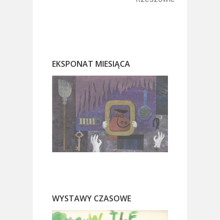
EKSPONAT MIESIĄCA
WYSTAWY CZASOWE