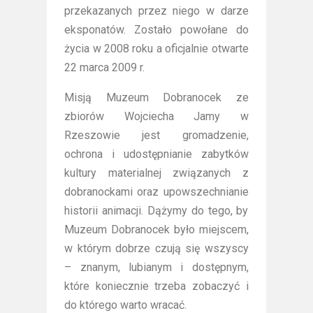
przekazanych przez niego w darze
eksponatów. Zostało powołane do
życia w 2008 roku a oficjalnie otwarte
22 marca 2009 r.
Misją Muzeum Dobranocek ze
zbiorów Wojciecha Jamy w
Rzeszowie jest gromadzenie,
ochrona i udostępnianie zabytków
kultury materialnej związanych z
dobranockami oraz upowszechnianie
historii animacji. Dążymy do tego, by
Muzeum Dobranocek było miejscem,
w którym dobrze czują się wszyscy
– znanym, lubianym i dostępnym,
które koniecznie trzeba zobaczyć i
do którego warto wracać.