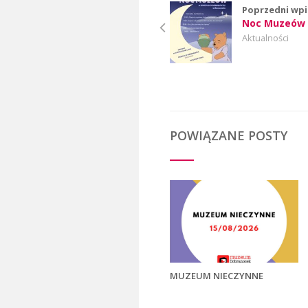
Poprzedni wpi
Noc Muzeów 
Aktualności
POWIĄZANE POSTY
MUZEUM NIECZYNNE