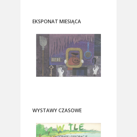
EKSPONAT MIESIĄCA
WYSTAWY CZASOWE