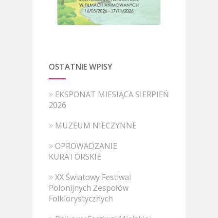
OSTATNIE WPISY
EKSPONAT MIESIĄCA SIERPIEŃ
2026
MUZEUM NIECZYNNE
OPROWADZANIE
KURATORSKIE
XX Światowy Festiwal
Polonijnych Zespołów
Folklorystycznych