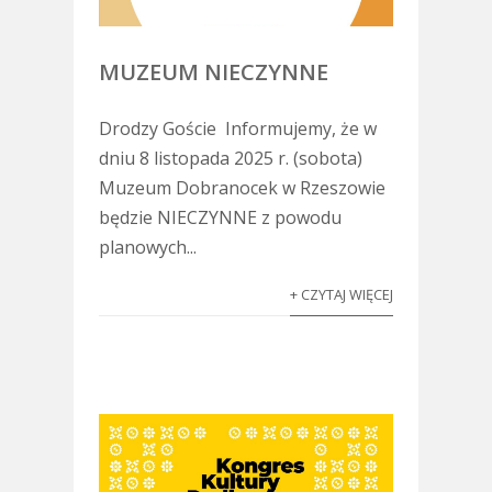
MUZEUM NIECZYNNE
Drodzy Goście Informujemy, że w
dniu 8 listopada 2025 r. (sobota)
Muzeum Dobranocek w Rzeszowie
będzie NIECZYNNE z powodu
planowych...
+ CZYTAJ WIĘCEJ