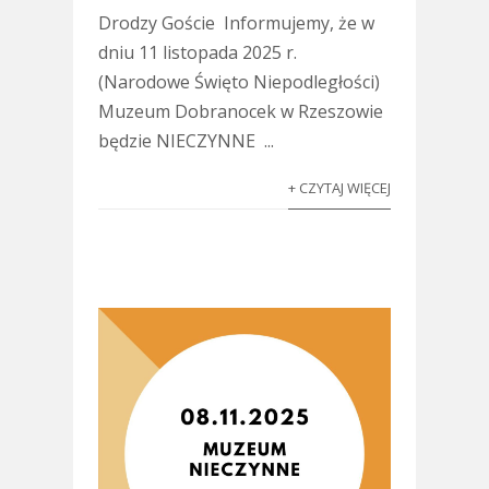
Drodzy Goście Informujemy, że w
dniu 11 listopada 2025 r.
(Narodowe Święto Niepodległości)
Muzeum Dobranocek w Rzeszowie
będzie NIECZYNNE ...
+ CZYTAJ WIĘCEJ