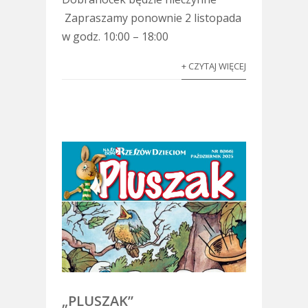
Zapraszamy ponownie 2 listopada
w godz. 10:00 – 18:00
+ CZYTAJ WIĘCEJ
„PLUSZAK”