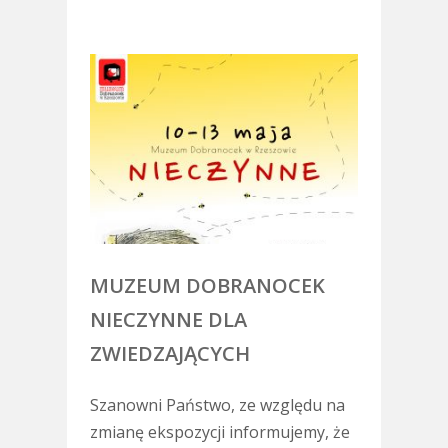
MUZEUM DOBRANOCEK
NIECZYNNE DLA
ZWIEDZAJĄCYCH
Szanowni Państwo, ze względu na
zmianę ekspozycji informujemy, że