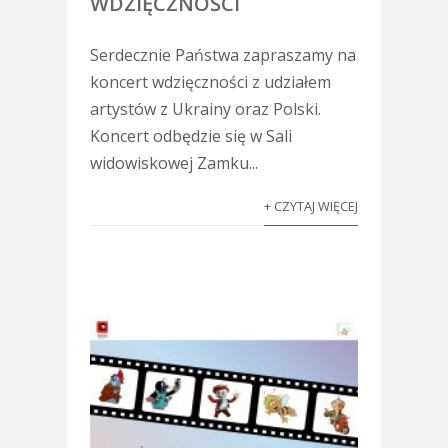
WDZIĘCZNOŚCI
Serdecznie Państwa zapraszamy na
koncert wdzięczności z udziałem
artystów z Ukrainy oraz Polski.
Koncert odbędzie się w Sali
widowiskowej Zamku...
+ CZYTAJ WIĘCEJ