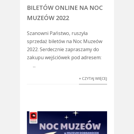
BILETÓW ONLINE NA NOC
MUZEÓW 2022
Szanowni Państwo, ruszyła
sprzedaż biletów na Noc Muzeów
2022. Serdecznie zapraszamy do
zakupu wejściówek pod adresem:
...
+ CZYTAJ WIĘCEJ