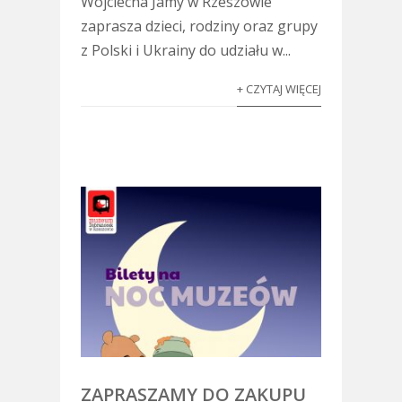
Wojciecha Jamy w Rzeszowie
zaprasza dzieci, rodziny oraz grupy
z Polski i Ukrainy do udziału w...
+ CZYTAJ WIĘCEJ
ZAPRASZAMY DO ZAKUPU