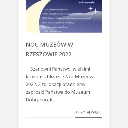
NOC MUZEÓW W
RZESZOWIE 2022
Szanowni Państwo, wielkimi
krokami zbliża się Noc Muzeów
2022. Z tej okazji pragniemy
zaprosić Państwa do Muzeum
Dobranocek....
+ CZYTAJ WIĘCEJ