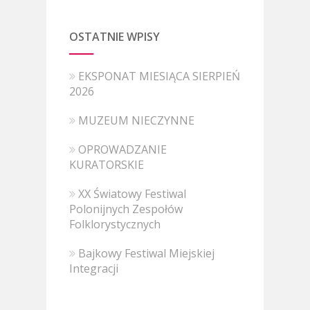
OSTATNIE WPISY
EKSPONAT MIESIĄCA SIERPIEŃ
2026
MUZEUM NIECZYNNE
OPROWADZANIE
KURATORSKIE
XX Światowy Festiwal
Polonijnych Zespołów
Folklorystycznych
Bajkowy Festiwal Miejskiej
Integracji