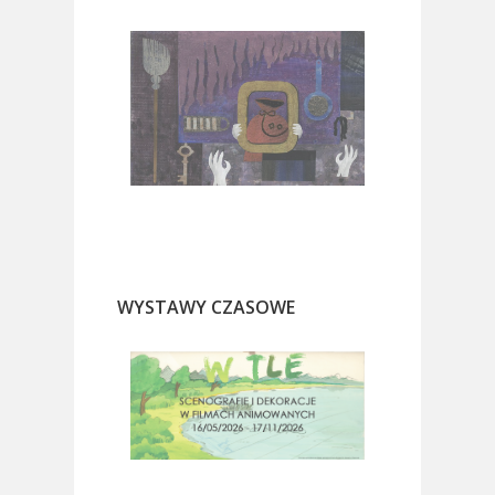
WYSTAWY CZASOWE