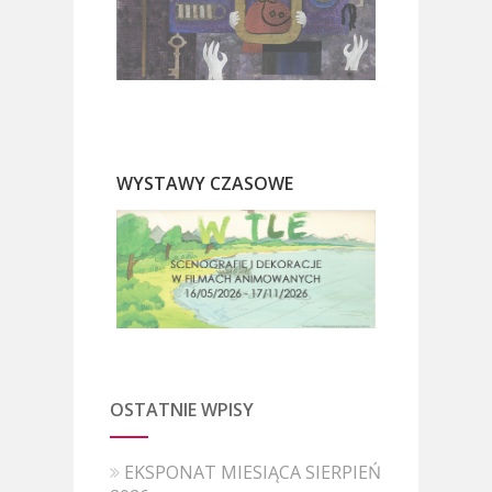
WYSTAWY CZASOWE
OSTATNIE WPISY
EKSPONAT MIESIĄCA SIERPIEŃ