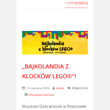
+ CZYTAJ WIĘCEJ
„BAJKOLANDIA Z
KLOCKÓW LEGO®”!
Wyłączone
13 czerwca 2024
alejab
Wystawa czasowa
Muzeum Dobranocek w Rzeszowie