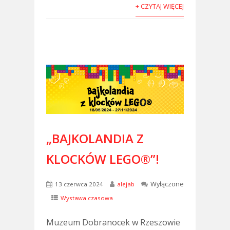
+ CZYTAJ WIĘCEJ
„BAJKOLANDIA Z
KLOCKÓW LEGO®”!
Wyłączone
13 czerwca 2024
alejab
Wystawa czasowa
Muzeum Dobranocek w Rzeszowie