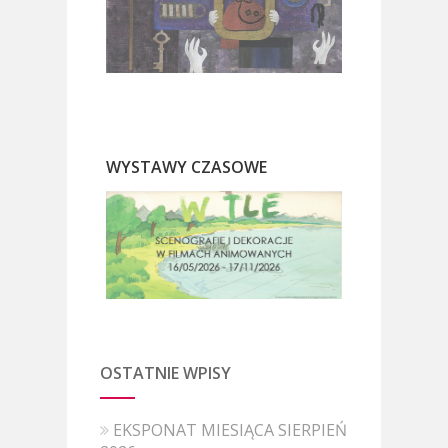
WYSTAWY CZASOWE
OSTATNIE WPISY
EKSPONAT MIESIĄCA SIERPIEŃ