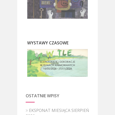
WYSTAWY CZASOWE
OSTATNIE WPISY
EKSPONAT MIESIĄCA SIERPIEŃ