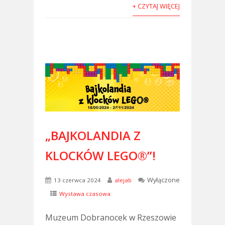
+ CZYTAJ WIĘCEJ
„BAJKOLANDIA Z
KLOCKÓW LEGO®”!
Wyłączone
13 czerwca 2024
alejab
Wystawa czasowa
Muzeum Dobranocek w Rzeszowie