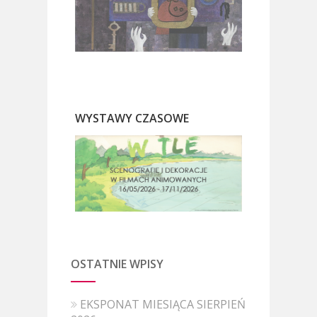
WYSTAWY CZASOWE
OSTATNIE WPISY
EKSPONAT MIESIĄCA SIERPIEŃ