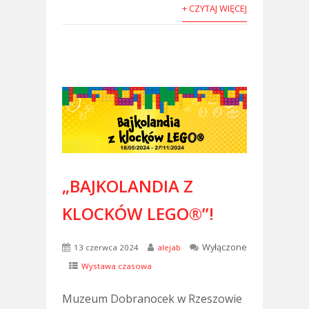
+ CZYTAJ WIĘCEJ
„BAJKOLANDIA Z
KLOCKÓW LEGO®”!
Wyłączone
13 czerwca 2024
alejab
Wystawa czasowa
Muzeum Dobranocek w Rzeszowie