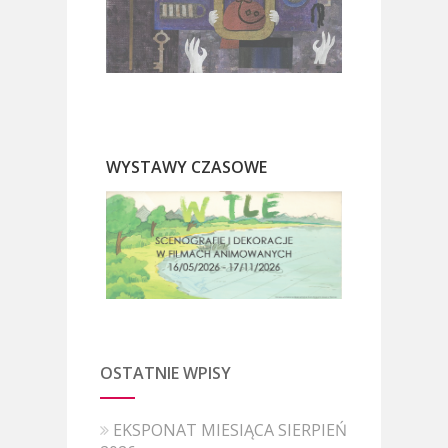
WYSTAWY CZASOWE
OSTATNIE WPISY
EKSPONAT MIESIĄCA SIERPIEŃ