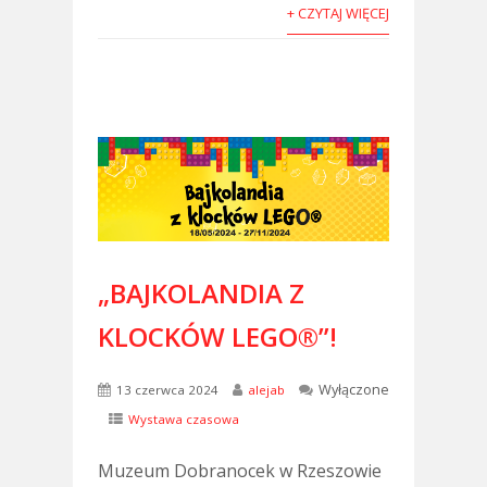
+ CZYTAJ WIĘCEJ
„BAJKOLANDIA Z
KLOCKÓW LEGO®”!
Wyłączone
13 czerwca 2024
alejab
Wystawa czasowa
Muzeum Dobranocek w Rzeszowie