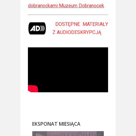
dobranockami Muzeum Dobranocek
DOSTĘPNE MATERIAŁY
Z
AUDIODESKRYPCJĄ
EKSPONAT MIESIĄCA