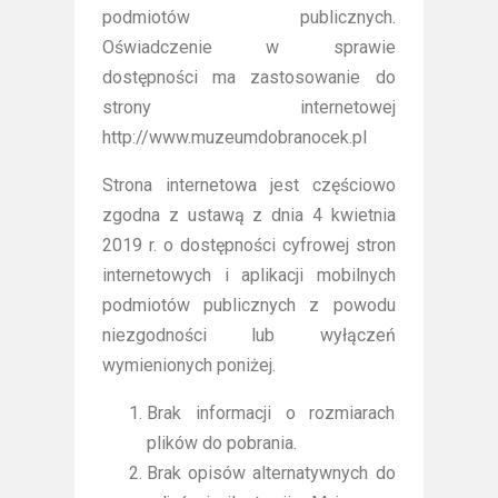
podmiotów publicznych.
Oświadczenie w sprawie
dostępności ma zastosowanie do
strony internetowej
http://www.muzeumdobranocek.pl
Strona internetowa jest częściowo
zgodna z ustawą z dnia 4 kwietnia
2019 r. o dostępności cyfrowej stron
internetowych i aplikacji mobilnych
podmiotów publicznych z powodu
niezgodności lub wyłączeń
wymienionych poniżej.
Brak informacji o rozmiarach
plików do pobrania.
Brak opisów alternatywnych do