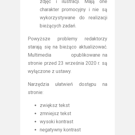
zdjęć i ilustracji. Mają one
charakter promocyjny i nie są
wykorzystywane do realizacji
bieżących zadań.
Powyższe problemy redaktorzy
starają się na bieżąco aktualizować.
Multimedia opublikowane na
stronie przed 23 września 2020 r. są
wyłączone z ustawy.
Narzędzia ułatwień dostępu na
stronie:
zwiększ tekst
zmniejsz tekst
wysoki kontrast
negatywny kontrast