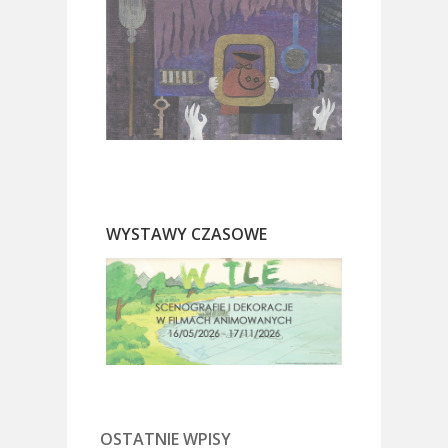
WYSTAWY CZASOWE
OSTATNIE WPISY