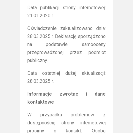
Data publikacji strony internetowej:
21.01.2020 r.
Oświadczenie zaktualizowano dnia:
28.03.2025 r. Deklarację sporządzono
na podstawie samooceny
przeprowadzonej przez podmiot
publiczny.
Data ostatniej dużej aktualizacji:
28.03.2025 r.
Informacje zwrotne i dane
kontaktowe
W przypadku problemów z
dostępnością strony internetowej
prosimy o kontakt. Osobą