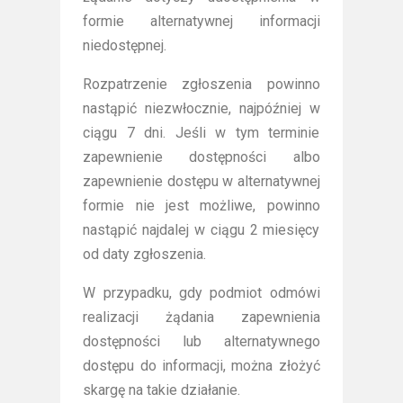
formie alternatywnej informacji
niedostępnej.
Rozpatrzenie zgłoszenia powinno
nastąpić niezwłocznie, najpóźniej w
ciągu 7 dni. Jeśli w tym terminie
zapewnienie dostępności albo
zapewnienie dostępu w alternatywnej
formie nie jest możliwe, powinno
nastąpić najdalej w ciągu 2 miesięcy
od daty zgłoszenia.
W przypadku, gdy podmiot odmówi
realizacji żądania zapewnienia
dostępności lub alternatywnego
dostępu do informacji, można złożyć
skargę na takie działanie.