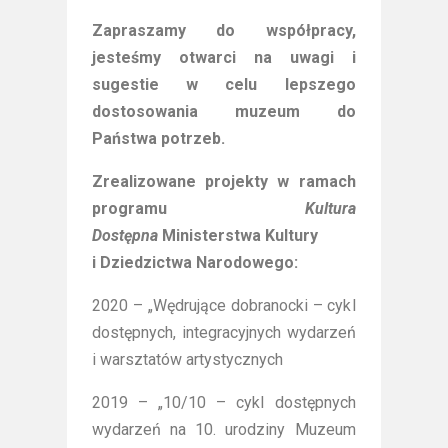
Zapraszamy do współpracy,
jesteśmy otwarci na uwagi i
sugestie w celu lepszego
dostosowania muzeum do
Państwa potrzeb.
Zrealizowane projekty w ramach
programu
Kultura
Dostępna
Ministerstwa Kultury
i Dziedzictwa Narodowego:
2020 – „Wędrujące dobranocki – cykl
dostępnych, integracyjnych wydarzeń
i warsztatów artystycznych
2019 – „10/10 – cykl dostępnych
wydarzeń na 10. urodziny Muzeum