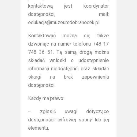
kontaktową jest koordynator
dostępności, mail:
edukacja@muzeumdobranocek.pl
Kontaktować można się także
dzwoniąc na numer telefonu +48 17
748 36 51. Tą samą drogą można
składać wnioski o udostępnienie
informacji niedostępnej oraz składać
skargi na brak zapewnienia
dostępności.
Każdy ma prawo:
– zgłosić uwagi dotyczące
dostępności cyfrowej strony lub jej
elementu,