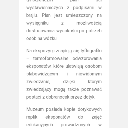
wystawienniczych z podpisami w
brajlu. Plan jest umieszczony na
wysięgniku z możliwością
dostosowania wysokości po potrzeb
osób na wózku.
Na ekspozycji znajdują się tyflografiki
– termoformowalne odwzorowania
eksponatów, które ułatwiają osobom
słabowidzącym i niewidomym
zwiedzanie, dzięki którym
zwiedzający mogą także poznawać
postaci z dobranocek przez dotyk.
Muzeum posiada kopie dotykowych
replik eksponatów do zajęć
edukacyjnych prowadzonych w