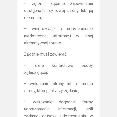
– zgłosić żądanie zapewnienia
dostępności cyfrowej strony lub jej
elementu,
– wnioskować o udostępnienie
niedostępnej informacji w innej
alternatywnej formie.
Żądanie musi zawierać:
– dane kontaktowe osoby
zgłaszającej,
– wskazanie strony lub elementu
strony, której dotyczy żądanie,
– wskazanie dogodnej formy
udostępnienia informacji, jeśli
żądanie dotyczy udostępnienia w