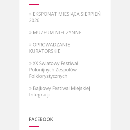
EKSPONAT MIESIĄCA SIERPIEŃ
2026
MUZEUM NIECZYNNE
OPROWADZANIE
KURATORSKIE
XX Światowy Festiwal
Polonijnych Zespołów
Folklorystycznych
Bajkowy Festiwal Miejskiej
Integracji
FACEBOOK