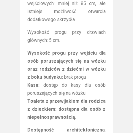
wejściowych: mniej niż 85 cm, ale
istnieje możliwość otwarcia
dodatkowego skrzydła
Wysokość progu przy drzwiach
głównych: 5 cm.
Wysokość progu przy wejściu dla
osób poruszających się na wózku
oraz rodziców z dziećmi w wózku
z boku budynku:
brak progu
Kasa:
dostęp do kasy dla osób
poruszających się na wózku
Toaleta z przewijakiem dla rodzica
z dzieckiem: dostępna dla osób z
niepełnosprawnością.
Dostępność architektoniczna
: