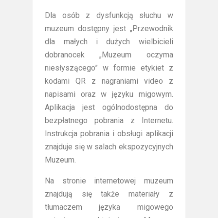
Dla osób z dysfunkcją słuchu w
muzeum dostępny jest „Przewodnik
dla małych i dużych wielbicieli
dobranocek „Muzeum oczyma
niesłyszącego” w formie etykiet z
kodami QR z nagraniami video z
napisami oraz w języku migowym.
Aplikacja jest ogólnodostępna do
bezpłatnego pobrania z Internetu.
Instrukcja pobrania i obsługi aplikacji
znajduje się w salach ekspozycyjnych
Muzeum.
Na stronie internetowej muzeum
znajdują się także materiały z
tłumaczem języka migowego