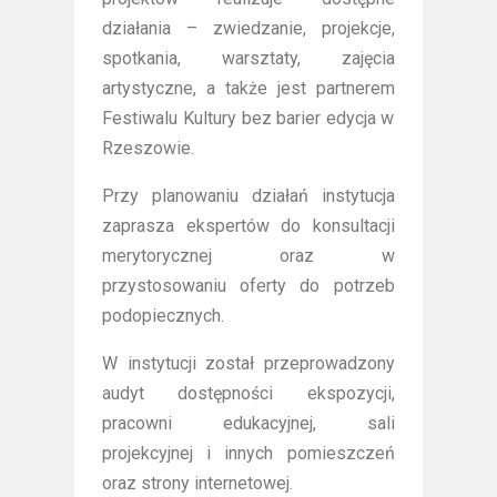
działania – zwiedzanie, projekcje,
spotkania, warsztaty, zajęcia
artystyczne, a także jest partnerem
Festiwalu Kultury bez barier edycja w
Rzeszowie.
Przy planowaniu działań instytucja
zaprasza ekspertów do konsultacji
merytorycznej oraz w
przystosowaniu oferty do potrzeb
podopiecznych.
W instytucji został przeprowadzony
audyt dostępności ekspozycji,
pracowni edukacyjnej, sali
projekcyjnej i innych pomieszczeń
oraz strony internetowej.