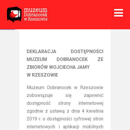
Open toolbar
DEKLARACJA DOSTĘPNOŚCI
MUZEUM DOBRANOCEK ZE
ZBIORÓW WOJCIECHA JAMY
W RZESZOWIE
Muzeum Dobranocek w Rzeszowie
zobowiązuje się zapewnić
dostępność strony internetowej
zgodnie z ustawą z dnia 4 kwietnia
2019 r. o dostępności cyfrowej stron
internetowych i aplikacji mobilnych