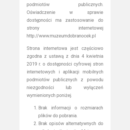
podmiotów publicznych.
Oświadczenie w sprawie
dostępności ma zastosowanie do
strony internetowej
http://www.muzeumdobranocek.pl
Strona internetowa jest częściowo
zgodna z ustawą z dnia 4 kwietnia
2019 r. o dostępności cyfrowej stron
internetowych i aplikacji mobilnych
podmiotów publicznych z powodu
niezgodności lub wyłączeń
wymienionych poniżej.
Brak informacji o rozmiarach
plików do pobrania.
Brak opisów alternatywnych do