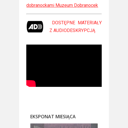
dobranockami Muzeum Dobranocek
DOSTĘPNE MATERIAŁY
Z
AUDIODESKRYPCJĄ
EKSPONAT MIESIĄCA