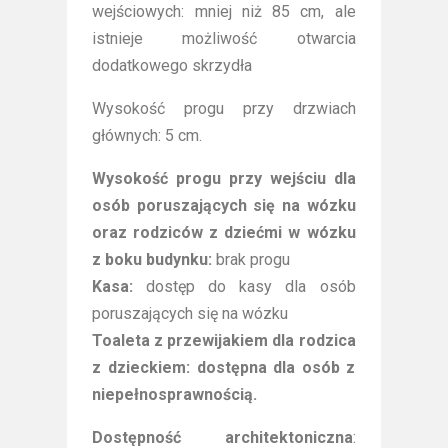
wejściowych: mniej niż 85 cm, ale
istnieje możliwość otwarcia
dodatkowego skrzydła
Wysokość progu przy drzwiach
głównych: 5 cm.
Wysokość progu przy wejściu dla
osób poruszających się na wózku
oraz rodziców z dziećmi w wózku
z boku budynku:
brak progu
Kasa:
dostęp do kasy dla osób
poruszających się na wózku
Toaleta z przewijakiem dla rodzica
z dzieckiem: dostępna dla osób z
niepełnosprawnością.
Dostępność architektoniczna
: