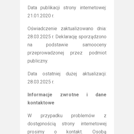
Data publikacji strony internetowej:
21.01.2020 r.
Oświadczenie zaktualizowano dnia:
28.03.2025 r. Deklarację sporządzono
na podstawie samooceny
przeprowadzonej przez podmiot
publiczny.
Data ostatniej dużej aktualizacji:
28.03.2025 r.
Informacje zwrotne i dane
kontaktowe
W przypadku problemów z
dostępnością strony internetowej
prosimy o kontakt. Osobą