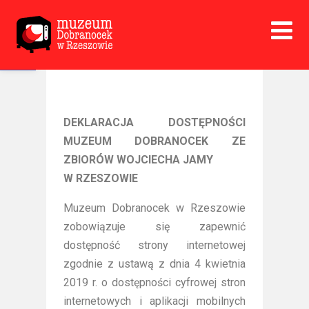
Open toolbar
DEKLARACJA DOSTĘPNOŚCI
MUZEUM DOBRANOCEK ZE
ZBIORÓW WOJCIECHA JAMY
W RZESZOWIE
Muzeum Dobranocek w Rzeszowie
zobowiązuje się zapewnić
dostępność strony internetowej
zgodnie z ustawą z dnia 4 kwietnia
2019 r. o dostępności cyfrowej stron
internetowych i aplikacji mobilnych