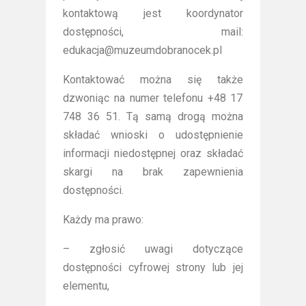
kontaktową jest koordynator
dostępności, mail:
edukacja@muzeumdobranocek.pl
Kontaktować można się także
dzwoniąc na numer telefonu +48 17
748 36 51. Tą samą drogą można
składać wnioski o udostępnienie
informacji niedostępnej oraz składać
skargi na brak zapewnienia
dostępności.
Każdy ma prawo:
– zgłosić uwagi dotyczące
dostępności cyfrowej strony lub jej
elementu,