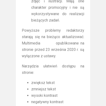
zdjęć i ilustracji. Mają one
charakter promocyjny i nie są
wykorzystywane do realizacji
bieżących zadań.
Powyższe problemy redaktorzy
starają się na bieżąco aktualizować.
Multimedia opublikowane na
stronie przed 23 września 2020 r. są
wyłączone z ustawy.
Narzędzia ułatwień dostępu na
stronie:
zwiększ tekst
zmniejsz tekst
wysoki kontrast
negatywny kontrast