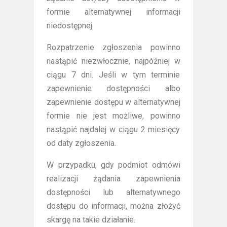
formie alternatywnej informacji
niedostępnej.
Rozpatrzenie zgłoszenia powinno
nastąpić niezwłocznie, najpóźniej w
ciągu 7 dni. Jeśli w tym terminie
zapewnienie dostępności albo
zapewnienie dostępu w alternatywnej
formie nie jest możliwe, powinno
nastąpić najdalej w ciągu 2 miesięcy
od daty zgłoszenia.
W przypadku, gdy podmiot odmówi
realizacji żądania zapewnienia
dostępności lub alternatywnego
dostępu do informacji, można złożyć
skargę na takie działanie.