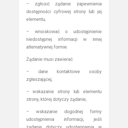
– zgłosić żądanie zapewnienia
dostępności cyfrowej strony lub jej
elementu,
– wnioskować o udostępnienie
niedostępnej informacji w innej
alternatywnej formie.
Żądanie musi zawierać:
– dane kontaktowe osoby
zgłaszającej,
– wskazanie strony lub elementu
strony, której dotyczy żądanie,
– wskazanie dogodnej formy
udostępnienia informacji, jeśli
żądanie dotyczy udostępnienia w