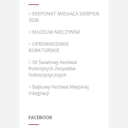
EKSPONAT MIESIĄCA SIERPIEŃ
2026
MUZEUM NIECZYNNE
OPROWADZANIE
KURATORSKIE
XX Światowy Festiwal
Polonijnych Zespołów
Folklorystycznych
Bajkowy Festiwal Miejskiej
Integracji
FACEBOOK