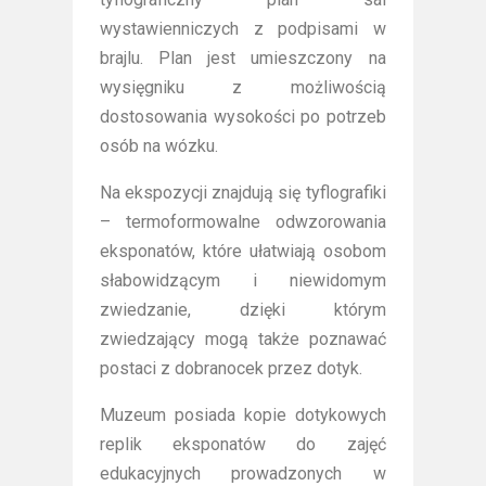
wystawienniczych z podpisami w
brajlu. Plan jest umieszczony na
wysięgniku z możliwością
dostosowania wysokości po potrzeb
osób na wózku.
Na ekspozycji znajdują się tyflografiki
– termoformowalne odwzorowania
eksponatów, które ułatwiają osobom
słabowidzącym i niewidomym
zwiedzanie, dzięki którym
zwiedzający mogą także poznawać
postaci z dobranocek przez dotyk.
Muzeum posiada kopie dotykowych
replik eksponatów do zajęć
edukacyjnych prowadzonych w