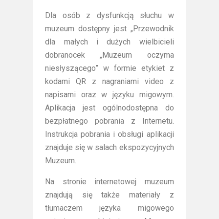
Dla osób z dysfunkcją słuchu w
muzeum dostępny jest „Przewodnik
dla małych i dużych wielbicieli
dobranocek „Muzeum oczyma
niesłyszącego” w formie etykiet z
kodami QR z nagraniami video z
napisami oraz w języku migowym.
Aplikacja jest ogólnodostępna do
bezpłatnego pobrania z Internetu.
Instrukcja pobrania i obsługi aplikacji
znajduje się w salach ekspozycyjnych
Muzeum.
Na stronie internetowej muzeum
znajdują się także materiały z
tłumaczem języka migowego