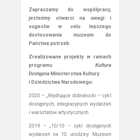
Zapraszamy do współpracy,
jesteśmy otwarci na uwagi i
sugestie w celu lepszego
dostosowania muzeum do
Państwa potrzeb.
Zrealizowane projekty w ramach
programu
Kultura
Dostępna
Ministerstwa Kultury
i Dziedzictwa Narodowego:
2020 – „Wędrujące dobranocki – cykl
dostępnych, integracyjnych wydarzeń
i warsztatów artystycznych
2019 – „10/10 – cykl dostępnych
wydarzeń na 10. urodziny Muzeum