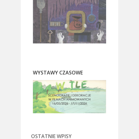
WYSTAWY CZASOWE
OSTATNIE WPISY