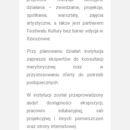
działania – zwiedzanie, projekcje,
spotkania, warsztaty, zajęcia
artystyczne, a także jest partnerem
Festiwalu Kultury bez barier edycja w
Rzeszowie.
Przy planowaniu działań instytucja
zaprasza ekspertów do konsultacji
merytorycznej oraz w
przystosowaniu oferty do potrzeb
podopiecznych.
W instytucji został przeprowadzony
audyt dostępności ekspozycji,
pracowni edukacyjnej, sali
projekcyjnej i innych pomieszczeń
oraz strony internetowej.