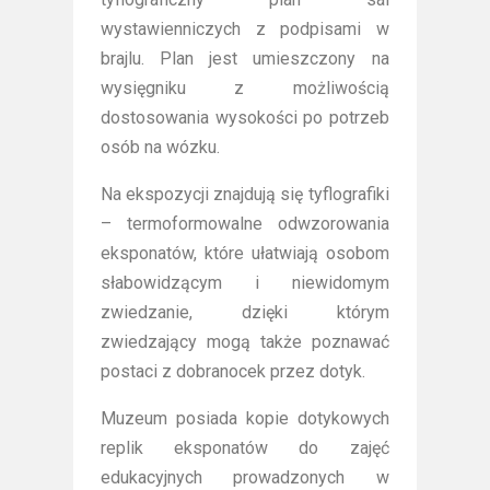
wystawienniczych z podpisami w
brajlu. Plan jest umieszczony na
wysięgniku z możliwością
dostosowania wysokości po potrzeb
osób na wózku.
Na ekspozycji znajdują się tyflografiki
– termoformowalne odwzorowania
eksponatów, które ułatwiają osobom
słabowidzącym i niewidomym
zwiedzanie, dzięki którym
zwiedzający mogą także poznawać
postaci z dobranocek przez dotyk.
Muzeum posiada kopie dotykowych
replik eksponatów do zajęć
edukacyjnych prowadzonych w