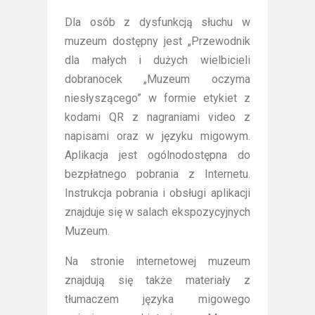
Dla osób z dysfunkcją słuchu w
muzeum dostępny jest „Przewodnik
dla małych i dużych wielbicieli
dobranocek „Muzeum oczyma
niesłyszącego” w formie etykiet z
kodami QR z nagraniami video z
napisami oraz w języku migowym.
Aplikacja jest ogólnodostępna do
bezpłatnego pobrania z Internetu.
Instrukcja pobrania i obsługi aplikacji
znajduje się w salach ekspozycyjnych
Muzeum.
Na stronie internetowej muzeum
znajdują się także materiały z
tłumaczem języka migowego