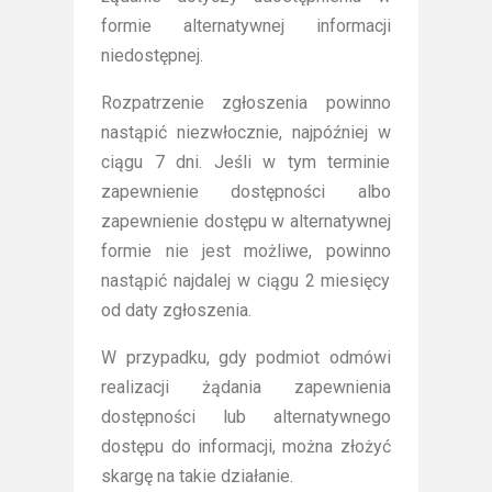
formie alternatywnej informacji
niedostępnej.
Rozpatrzenie zgłoszenia powinno
nastąpić niezwłocznie, najpóźniej w
ciągu 7 dni. Jeśli w tym terminie
zapewnienie dostępności albo
zapewnienie dostępu w alternatywnej
formie nie jest możliwe, powinno
nastąpić najdalej w ciągu 2 miesięcy
od daty zgłoszenia.
W przypadku, gdy podmiot odmówi
realizacji żądania zapewnienia
dostępności lub alternatywnego
dostępu do informacji, można złożyć
skargę na takie działanie.