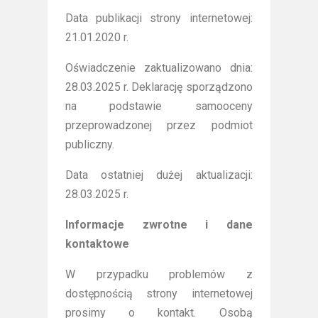
Data publikacji strony internetowej:
21.01.2020 r.
Oświadczenie zaktualizowano dnia:
28.03.2025 r. Deklarację sporządzono
na podstawie samooceny
przeprowadzonej przez podmiot
publiczny.
Data ostatniej dużej aktualizacji:
28.03.2025 r.
Informacje zwrotne i dane
kontaktowe
W przypadku problemów z
dostępnością strony internetowej
prosimy o kontakt. Osobą