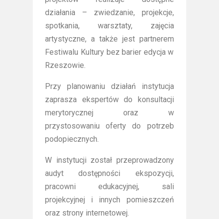
działania – zwiedzanie, projekcje,
spotkania, warsztaty, zajęcia
artystyczne, a także jest partnerem
Festiwalu Kultury bez barier edycja w
Rzeszowie.
Przy planowaniu działań instytucja
zaprasza ekspertów do konsultacji
merytorycznej oraz w
przystosowaniu oferty do potrzeb
podopiecznych.
W instytucji został przeprowadzony
audyt dostępności ekspozycji,
pracowni edukacyjnej, sali
projekcyjnej i innych pomieszczeń
oraz strony internetowej.