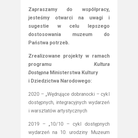
Zapraszamy do współpracy,
jesteśmy otwarci na uwagi i
sugestie w celu lepszego
dostosowania muzeum do
Państwa potrzeb.
Zrealizowane projekty w ramach
programu
Kultura
Dostępna
Ministerstwa Kultury
i Dziedzictwa Narodowego:
2020 – „Wędrujące dobranocki – cykl
dostępnych, integracyjnych wydarzeń
i warsztatów artystycznych
2019 – „10/10 – cykl dostępnych
wydarzeń na 10. urodziny Muzeum