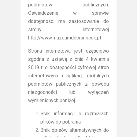
podmiotów publicznych.
Oświadczenie w sprawie
dostępności ma zastosowanie do
strony internetowej
http://www.muzeumdobranocek.pl
Strona internetowa jest częściowo
zgodna z ustawą z dnia 4 kwietnia
2019 r. o dostępności cyfrowej stron
internetowych i aplikacji mobilnych
podmiotów publicznych z powodu
niezgodności lub wyłączeń
wymienionych poniżej.
Brak informacji o rozmiarach
plików do pobrania.
Brak opisów alternatywnych do