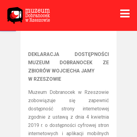
Open toolbar
DEKLARACJA DOSTĘPNOŚCI
MUZEUM DOBRANOCEK ZE
ZBIORÓW WOJCIECHA JAMY
W RZESZOWIE
Muzeum Dobranocek w Rzeszowie
zobowiązuje się zapewnić
dostępność strony internetowej
zgodnie z ustawą z dnia 4 kwietnia
2019 r. o dostępności cyfrowej stron
internetowych i aplikacji mobilnych