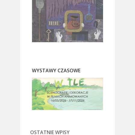
WYSTAWY CZASOWE
OSTATNIE WPISY