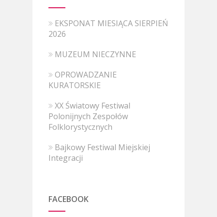
EKSPONAT MIESIĄCA SIERPIEŃ
2026
MUZEUM NIECZYNNE
OPROWADZANIE
KURATORSKIE
XX Światowy Festiwal
Polonijnych Zespołów
Folklorystycznych
Bajkowy Festiwal Miejskiej
Integracji
FACEBOOK