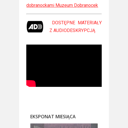
dobranockami Muzeum Dobranocek
DOSTĘPNE MATERIAŁY
Z
AUDIODESKRYPCJĄ
EKSPONAT MIESIĄCA