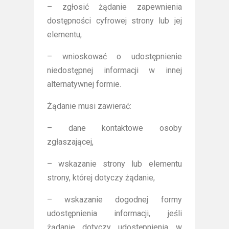
– zgłosić żądanie zapewnienia
dostępności cyfrowej strony lub jej
elementu,
– wnioskować o udostępnienie
niedostępnej informacji w innej
alternatywnej formie.
Żądanie musi zawierać:
– dane kontaktowe osoby
zgłaszającej,
– wskazanie strony lub elementu
strony, której dotyczy żądanie,
– wskazanie dogodnej formy
udostępnienia informacji, jeśli
żądanie dotyczy udostępnienia w