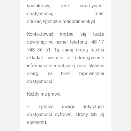
kontaktową jest koordynator
dostępności, mail:
edukacja@muzeumdobranocek.pl
Kontaktować można się także
dzwoniąc na numer telefonu +48 17
748 36 51. Tą samą drogą można
składać wnioski o udostępnienie
informacji niedostępnej oraz składać
skargi na brak zapewnienia
dostępności.
Każdy ma prawo:
– zgłosić uwagi dotyczące
dostępności cyfrowej strony lub jej
elementu,