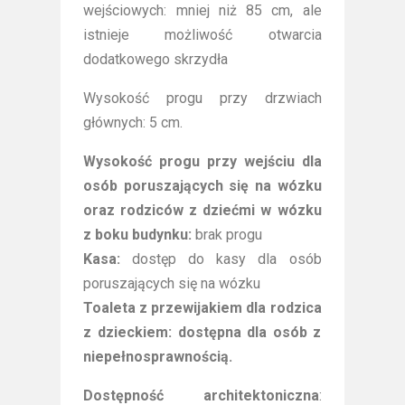
wejściowych: mniej niż 85 cm, ale
istnieje możliwość otwarcia
dodatkowego skrzydła
Wysokość progu przy drzwiach
głównych: 5 cm.
Wysokość progu przy wejściu dla
osób poruszających się na wózku
oraz rodziców z dziećmi w wózku
z boku budynku:
brak progu
Kasa:
dostęp do kasy dla osób
poruszających się na wózku
Toaleta z przewijakiem dla rodzica
z dzieckiem: dostępna dla osób z
niepełnosprawnością.
Dostępność architektoniczna
: