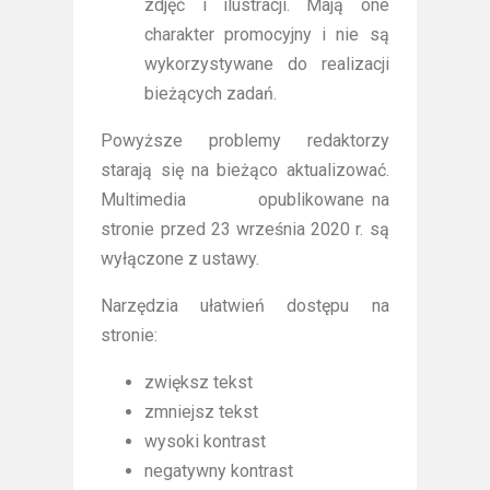
zdjęć i ilustracji. Mają one
charakter promocyjny i nie są
wykorzystywane do realizacji
bieżących zadań.
Powyższe problemy redaktorzy
starają się na bieżąco aktualizować.
Multimedia opublikowane na
stronie przed 23 września 2020 r. są
wyłączone z ustawy.
Narzędzia ułatwień dostępu na
stronie:
zwiększ tekst
zmniejsz tekst
wysoki kontrast
negatywny kontrast