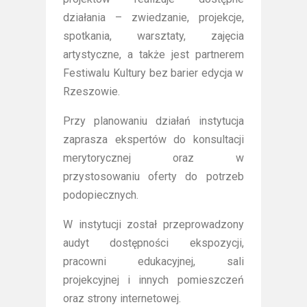
działania – zwiedzanie, projekcje,
spotkania, warsztaty, zajęcia
artystyczne, a także jest partnerem
Festiwalu Kultury bez barier edycja w
Rzeszowie.
Przy planowaniu działań instytucja
zaprasza ekspertów do konsultacji
merytorycznej oraz w
przystosowaniu oferty do potrzeb
podopiecznych.
W instytucji został przeprowadzony
audyt dostępności ekspozycji,
pracowni edukacyjnej, sali
projekcyjnej i innych pomieszczeń
oraz strony internetowej.