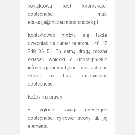
kontaktową jest koordynator
dostępności, mail:
edukacja@muzeumdobranocek.pl
Kontaktować można się także
dzwoniąc na numer telefonu +48 17
748 36 51. Tą samą drogą można
składać wnioski o udostępnienie
informacji niedostępnej oraz składać
skargi na brak zapewnienia
dostępności.
Każdy ma prawo:
– zgłosić uwagi dotyczące
dostępności cyfrowej strony lub jej
elementu,