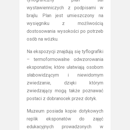
wystawienniczych z podpisami w
brajlu. Plan jest umieszczony na
wysięgniku z możliwością
dostosowania wysokości po potrzeb
osób na wózku.
Na ekspozycji znajdują się tyflografiki
– termoformowalne odwzorowania
eksponatów, które ułatwiają osobom
słabowidzącym i niewidomym
zwiedzanie, dzięki którym
zwiedzający mogą także poznawać
postaci z dobranocek przez dotyk.
Muzeum posiada kopie dotykowych
replik eksponatów do zajęć
edukacyjnych prowadzonych w