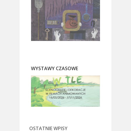
WYSTAWY CZASOWE
OSTATNIE WPISY