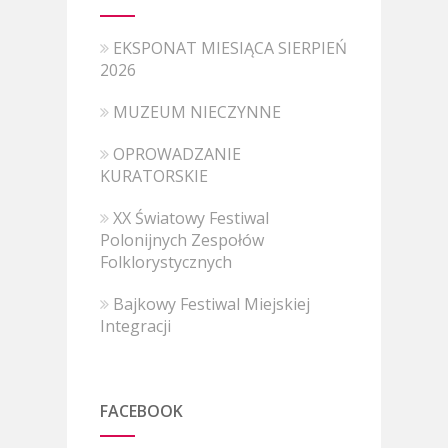
EKSPONAT MIESIĄCA SIERPIEŃ
2026
MUZEUM NIECZYNNE
OPROWADZANIE
KURATORSKIE
XX Światowy Festiwal
Polonijnych Zespołów
Folklorystycznych
Bajkowy Festiwal Miejskiej
Integracji
FACEBOOK