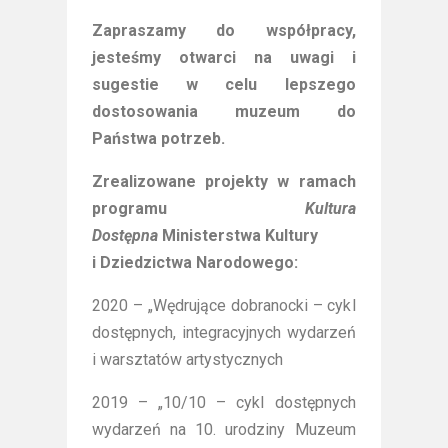
Zapraszamy do współpracy,
jesteśmy otwarci na uwagi i
sugestie w celu lepszego
dostosowania muzeum do
Państwa potrzeb.
Zrealizowane projekty w ramach
programu
Kultura
Dostępna
Ministerstwa Kultury
i Dziedzictwa Narodowego:
2020 – „Wędrujące dobranocki – cykl
dostępnych, integracyjnych wydarzeń
i warsztatów artystycznych
2019 – „10/10 – cykl dostępnych
wydarzeń na 10. urodziny Muzeum