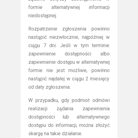
formie alternatywnej informacji
niedostępnej.
Rozpatrzenie zgłoszenia powinno
nastąpić niezwłocznie, najpóźniej w
ciągu 7 dni. Jeśli w tym terminie
zapewnienie dostępności albo
zapewnienie dostępu w alternatywnej
formie nie jest możliwe, powinno
nastąpić najdalej w ciągu 2 miesięcy
od daty zgłoszenia.
W przypadku, gdy podmiot odmówi
realizacji żądania zapewnienia
dostępności lub alternatywnego
dostępu do informacji, można złożyć
skargę na takie działanie.