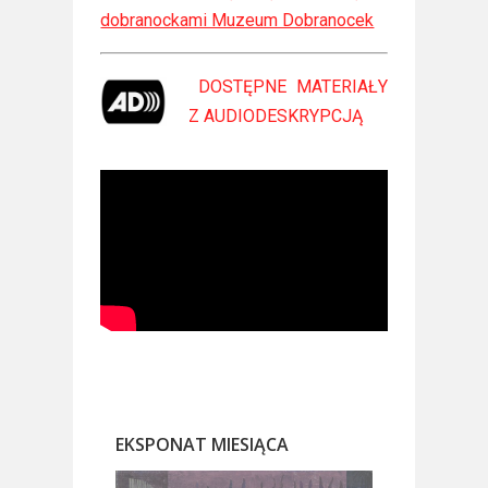
dobranockami Muzeum Dobranocek
DOSTĘPNE MATERIAŁY
Z
AUDIODESKRYPCJĄ
EKSPONAT MIESIĄCA