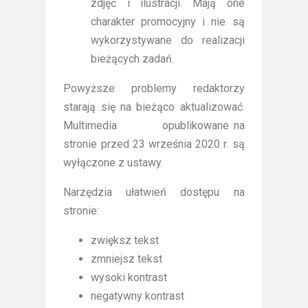
zdjęć i ilustracji. Mają one
charakter promocyjny i nie są
wykorzystywane do realizacji
bieżących zadań.
Powyższe problemy redaktorzy
starają się na bieżąco aktualizować.
Multimedia opublikowane na
stronie przed 23 września 2020 r. są
wyłączone z ustawy.
Narzędzia ułatwień dostępu na
stronie:
zwiększ tekst
zmniejsz tekst
wysoki kontrast
negatywny kontrast