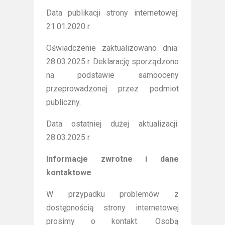
Data publikacji strony internetowej:
21.01.2020 r.
Oświadczenie zaktualizowano dnia:
28.03.2025 r. Deklarację sporządzono
na podstawie samooceny
przeprowadzonej przez podmiot
publiczny.
Data ostatniej dużej aktualizacji:
28.03.2025 r.
Informacje zwrotne i dane
kontaktowe
W przypadku problemów z
dostępnością strony internetowej
prosimy o kontakt. Osobą