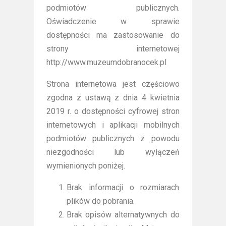
podmiotów publicznych.
Oświadczenie w sprawie
dostępności ma zastosowanie do
strony internetowej
http://www.muzeumdobranocek.pl
Strona internetowa jest częściowo
zgodna z ustawą z dnia 4 kwietnia
2019 r. o dostępności cyfrowej stron
internetowych i aplikacji mobilnych
podmiotów publicznych z powodu
niezgodności lub wyłączeń
wymienionych poniżej.
Brak informacji o rozmiarach
plików do pobrania.
Brak opisów alternatywnych do