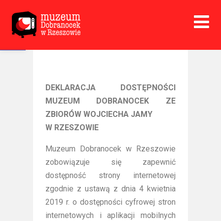
Open toolbar
DEKLARACJA DOSTĘPNOŚCI
MUZEUM DOBRANOCEK ZE
ZBIORÓW WOJCIECHA JAMY
W RZESZOWIE
Muzeum Dobranocek w Rzeszowie
zobowiązuje się zapewnić
dostępność strony internetowej
zgodnie z ustawą z dnia 4 kwietnia
2019 r. o dostępności cyfrowej stron
internetowych i aplikacji mobilnych