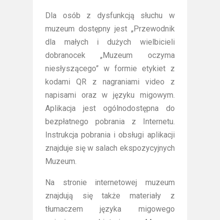
Dla osób z dysfunkcją słuchu w
muzeum dostępny jest „Przewodnik
dla małych i dużych wielbicieli
dobranocek „Muzeum oczyma
niesłyszącego” w formie etykiet z
kodami QR z nagraniami video z
napisami oraz w języku migowym.
Aplikacja jest ogólnodostępna do
bezpłatnego pobrania z Internetu.
Instrukcja pobrania i obsługi aplikacji
znajduje się w salach ekspozycyjnych
Muzeum.
Na stronie internetowej muzeum
znajdują się także materiały z
tłumaczem języka migowego