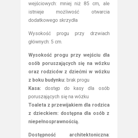
wejściowych: mniej niż 85 cm, ale
istnieje możliwość otwarcia
dodatkowego skrzydła
Wysokość progu przy drzwiach
głównych: 5 cm.
Wysokość progu przy wejściu dla
osób poruszających się na wózku
oraz rodziców z dziećmi w wózku
z boku budynku:
brak progu
Kasa:
dostęp do kasy dla osób
poruszających się na wózku
Toaleta z przewijakiem dla rodzica
z dzieckiem: dostępna dla osób z
niepełnosprawnością.
Dostępność architektoniczna
: