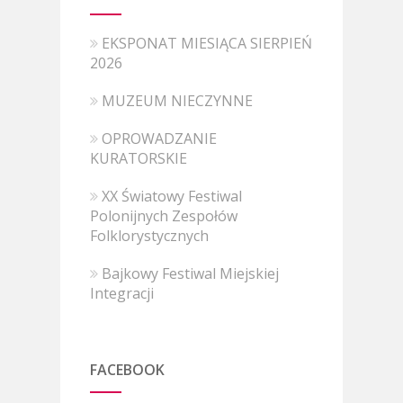
EKSPONAT MIESIĄCA SIERPIEŃ
2026
MUZEUM NIECZYNNE
OPROWADZANIE
KURATORSKIE
XX Światowy Festiwal
Polonijnych Zespołów
Folklorystycznych
Bajkowy Festiwal Miejskiej
Integracji
FACEBOOK