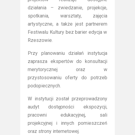
działania – zwiedzanie, projekcje,
spotkania, warsztaty, zajęcia
artystyczne, a także jest partnerem
Festiwalu Kultury bez barier edycja w
Rzeszowie.
Przy planowaniu działań instytucja
zaprasza ekspertów do konsultacji
merytorycznej oraz w
przystosowaniu oferty do potrzeb
podopiecznych.
W instytucji został przeprowadzony
audyt dostępności ekspozycji,
pracowni edukacyjnej, sali
projekcyjnej i innych pomieszczeń
oraz strony internetowej.