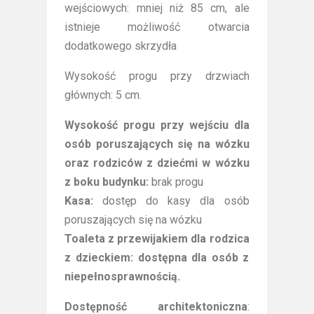
wejściowych: mniej niż 85 cm, ale
istnieje możliwość otwarcia
dodatkowego skrzydła
Wysokość progu przy drzwiach
głównych: 5 cm.
Wysokość progu przy wejściu dla
osób poruszających się na wózku
oraz rodziców z dziećmi w wózku
z boku budynku:
brak progu
Kasa:
dostęp do kasy dla osób
poruszających się na wózku
Toaleta z przewijakiem dla rodzica
z dzieckiem: dostępna dla osób z
niepełnosprawnością.
Dostępność architektoniczna
: