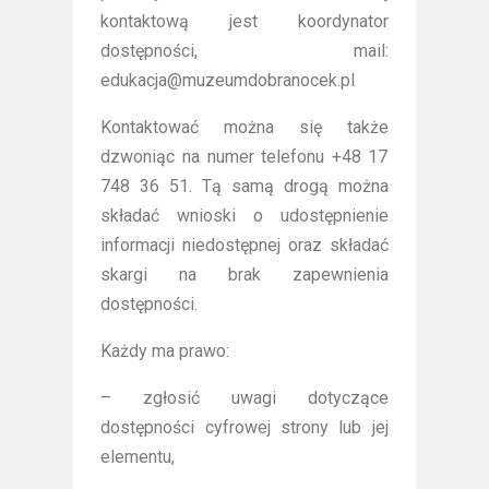
kontaktową jest koordynator
dostępności, mail:
edukacja@muzeumdobranocek.pl
Kontaktować można się także
dzwoniąc na numer telefonu +48 17
748 36 51. Tą samą drogą można
składać wnioski o udostępnienie
informacji niedostępnej oraz składać
skargi na brak zapewnienia
dostępności.
Każdy ma prawo:
– zgłosić uwagi dotyczące
dostępności cyfrowej strony lub jej
elementu,