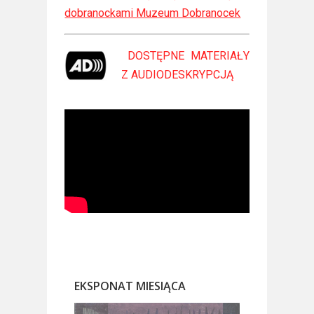
dobranockami Muzeum Dobranocek
DOSTĘPNE MATERIAŁY
Z
AUDIODESKRYPCJĄ
EKSPONAT MIESIĄCA