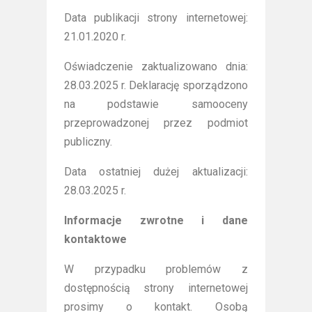
Data publikacji strony internetowej:
21.01.2020 r.
Oświadczenie zaktualizowano dnia:
28.03.2025 r. Deklarację sporządzono
na podstawie samooceny
przeprowadzonej przez podmiot
publiczny.
Data ostatniej dużej aktualizacji:
28.03.2025 r.
Informacje zwrotne i dane
kontaktowe
W przypadku problemów z
dostępnością strony internetowej
prosimy o kontakt. Osobą