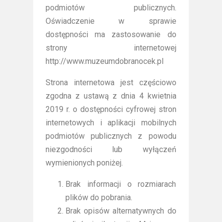
podmiotów publicznych.
Oświadczenie w sprawie
dostępności ma zastosowanie do
strony internetowej
http://www.muzeumdobranocek.pl
Strona internetowa jest częściowo
zgodna z ustawą z dnia 4 kwietnia
2019 r. o dostępności cyfrowej stron
internetowych i aplikacji mobilnych
podmiotów publicznych z powodu
niezgodności lub wyłączeń
wymienionych poniżej.
Brak informacji o rozmiarach
plików do pobrania.
Brak opisów alternatywnych do