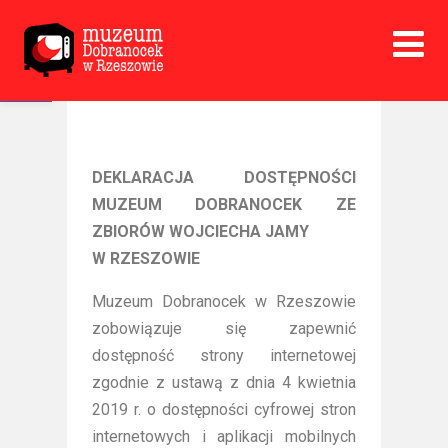
Open toolbar
DEKLARACJA DOSTĘPNOŚCI
MUZEUM DOBRANOCEK ZE
ZBIORÓW WOJCIECHA JAMY
W RZESZOWIE
Muzeum Dobranocek w Rzeszowie
zobowiązuje się zapewnić
dostępność strony internetowej
zgodnie z ustawą z dnia 4 kwietnia
2019 r. o dostępności cyfrowej stron
internetowych i aplikacji mobilnych