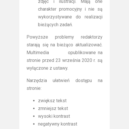
zdjęć i ilustracji. Mają one
charakter promocyjny i nie są
wykorzystywane do realizacji
bieżących zadań.
Powyższe problemy redaktorzy
starają się na bieżąco aktualizować.
Multimedia opublikowane na
stronie przed 23 września 2020 r. są
wyłączone z ustawy.
Narzędzia ułatwień dostępu na
stronie:
zwiększ tekst
zmniejsz tekst
wysoki kontrast
negatywny kontrast