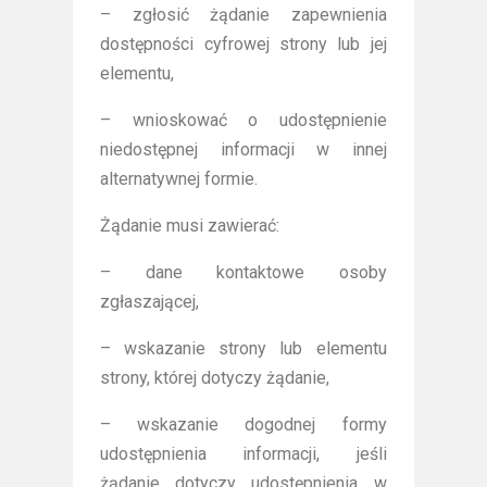
– zgłosić żądanie zapewnienia
dostępności cyfrowej strony lub jej
elementu,
– wnioskować o udostępnienie
niedostępnej informacji w innej
alternatywnej formie.
Żądanie musi zawierać:
– dane kontaktowe osoby
zgłaszającej,
– wskazanie strony lub elementu
strony, której dotyczy żądanie,
– wskazanie dogodnej formy
udostępnienia informacji, jeśli
żądanie dotyczy udostępnienia w