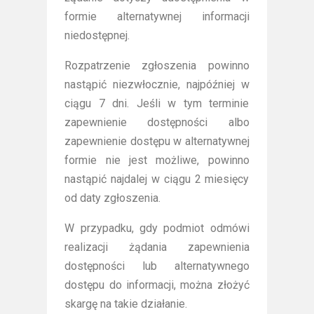
formie alternatywnej informacji
niedostępnej.
Rozpatrzenie zgłoszenia powinno
nastąpić niezwłocznie, najpóźniej w
ciągu 7 dni. Jeśli w tym terminie
zapewnienie dostępności albo
zapewnienie dostępu w alternatywnej
formie nie jest możliwe, powinno
nastąpić najdalej w ciągu 2 miesięcy
od daty zgłoszenia.
W przypadku, gdy podmiot odmówi
realizacji żądania zapewnienia
dostępności lub alternatywnego
dostępu do informacji, można złożyć
skargę na takie działanie.