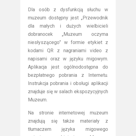
Dla osób z dysfunkcją słuchu w
muzeum dostępny jest „Przewodnik
dla małych i dużych wielbicieli
dobranocek „Muzeum oczyma
niesłyszącego” w formie etykiet z
kodami QR z nagraniami video z
napisami oraz w języku migowym.
Aplikacja jest ogólnodostępna do
bezpłatnego pobrania z Internetu.
Instrukcja pobrania i obsługi aplikacji
znajduje się w salach ekspozycyjnych
Muzeum.
Na stronie internetowej muzeum
znajdują się także materiały z
tłumaczem języka migowego