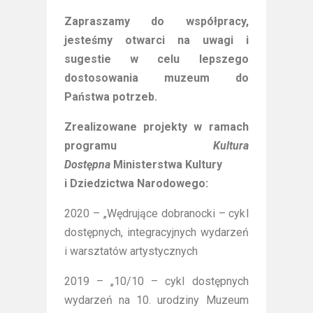
Zapraszamy do współpracy,
jesteśmy otwarci na uwagi i
sugestie w celu lepszego
dostosowania muzeum do
Państwa potrzeb.
Zrealizowane projekty w ramach
programu
Kultura
Dostępna
Ministerstwa Kultury
i Dziedzictwa Narodowego:
2020 – „Wędrujące dobranocki – cykl
dostępnych, integracyjnych wydarzeń
i warsztatów artystycznych
2019 – „10/10 – cykl dostępnych
wydarzeń na 10. urodziny Muzeum