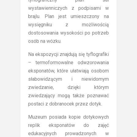
wystawienniczych z podpisami w
brajlu. Plan jest umieszczony na
wysięgniku z możliwością
dostosowania wysokości po potrzeb
osób na wózku.
Na ekspozycji znajdują się tyflografiki
– termoformowalne odwzorowania
eksponatów, które ułatwiają osobom
słabowidzącym i niewidomym
zwiedzanie, dzięki którym
zwiedzający mogą także poznawać
postaci z dobranocek przez dotyk.
Muzeum posiada kopie dotykowych
replik eksponatów do zajęć
edukacyjnych prowadzonych w