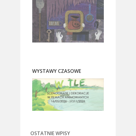
WYSTAWY CZASOWE
OSTATNIE WPISY