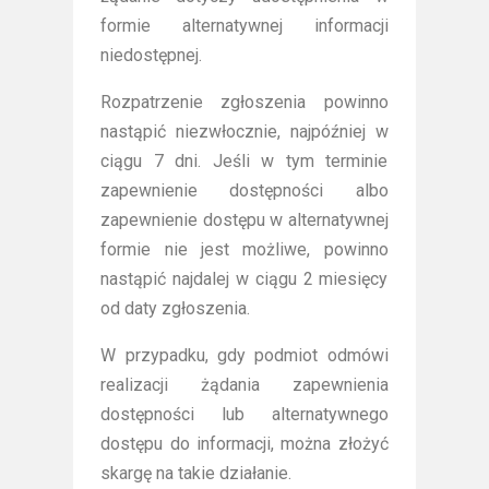
formie alternatywnej informacji
niedostępnej.
Rozpatrzenie zgłoszenia powinno
nastąpić niezwłocznie, najpóźniej w
ciągu 7 dni. Jeśli w tym terminie
zapewnienie dostępności albo
zapewnienie dostępu w alternatywnej
formie nie jest możliwe, powinno
nastąpić najdalej w ciągu 2 miesięcy
od daty zgłoszenia.
W przypadku, gdy podmiot odmówi
realizacji żądania zapewnienia
dostępności lub alternatywnego
dostępu do informacji, można złożyć
skargę na takie działanie.