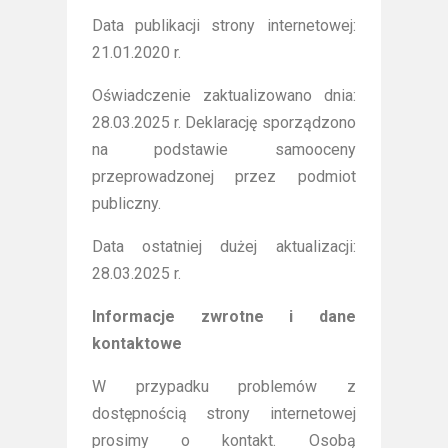
Data publikacji strony internetowej:
21.01.2020 r.
Oświadczenie zaktualizowano dnia:
28.03.2025 r. Deklarację sporządzono
na podstawie samooceny
przeprowadzonej przez podmiot
publiczny.
Data ostatniej dużej aktualizacji:
28.03.2025 r.
Informacje zwrotne i dane
kontaktowe
W przypadku problemów z
dostępnością strony internetowej
prosimy o kontakt. Osobą