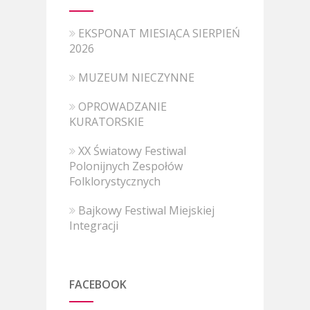
EKSPONAT MIESIĄCA SIERPIEŃ
2026
MUZEUM NIECZYNNE
OPROWADZANIE
KURATORSKIE
XX Światowy Festiwal
Polonijnych Zespołów
Folklorystycznych
Bajkowy Festiwal Miejskiej
Integracji
FACEBOOK