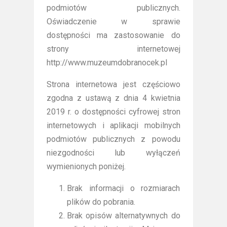
podmiotów publicznych.
Oświadczenie w sprawie
dostępności ma zastosowanie do
strony internetowej
http://www.muzeumdobranocek.pl
Strona internetowa jest częściowo
zgodna z ustawą z dnia 4 kwietnia
2019 r. o dostępności cyfrowej stron
internetowych i aplikacji mobilnych
podmiotów publicznych z powodu
niezgodności lub wyłączeń
wymienionych poniżej.
Brak informacji o rozmiarach
plików do pobrania.
Brak opisów alternatywnych do