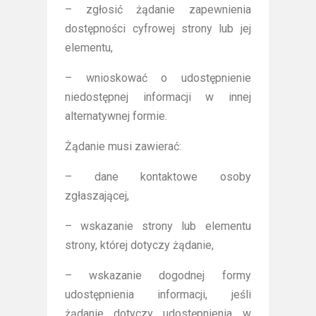
– zgłosić żądanie zapewnienia
dostępności cyfrowej strony lub jej
elementu,
– wnioskować o udostępnienie
niedostępnej informacji w innej
alternatywnej formie.
Żądanie musi zawierać:
– dane kontaktowe osoby
zgłaszającej,
– wskazanie strony lub elementu
strony, której dotyczy żądanie,
– wskazanie dogodnej formy
udostępnienia informacji, jeśli
żądanie dotyczy udostępnienia w