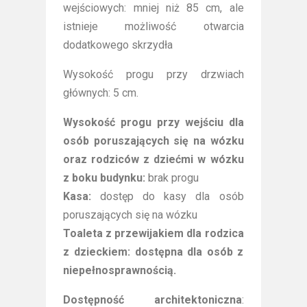
wejściowych: mniej niż 85 cm, ale
istnieje możliwość otwarcia
dodatkowego skrzydła
Wysokość progu przy drzwiach
głównych: 5 cm.
Wysokość progu przy wejściu dla
osób poruszających się na wózku
oraz rodziców z dziećmi w wózku
z boku budynku:
brak progu
Kasa:
dostęp do kasy dla osób
poruszających się na wózku
Toaleta z przewijakiem dla rodzica
z dzieckiem: dostępna dla osób z
niepełnosprawnością.
Dostępność architektoniczna
: