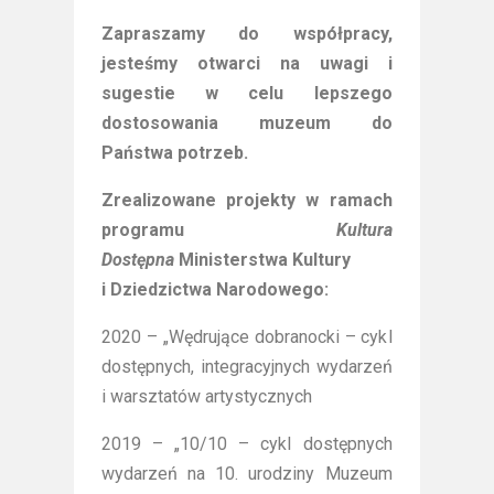
Zapraszamy do współpracy,
jesteśmy otwarci na uwagi i
sugestie w celu lepszego
dostosowania muzeum do
Państwa potrzeb.
Zrealizowane projekty w ramach
programu
Kultura
Dostępna
Ministerstwa Kultury
i Dziedzictwa Narodowego:
2020 – „Wędrujące dobranocki – cykl
dostępnych, integracyjnych wydarzeń
i warsztatów artystycznych
2019 – „10/10 – cykl dostępnych
wydarzeń na 10. urodziny Muzeum