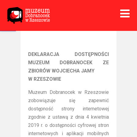
Open toolbar
DEKLARACJA DOSTĘPNOŚCI
MUZEUM DOBRANOCEK ZE
ZBIORÓW WOJCIECHA JAMY
W RZESZOWIE
Muzeum Dobranocek w Rzeszowie
zobowiązuje się zapewnić
dostępność strony internetowej
zgodnie z ustawą z dnia 4 kwietnia
2019 r. o dostępności cyfrowej stron
internetowych i aplikacji mobilnych