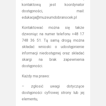
kontaktową jest koordynator
dostępności, mail:
edukacja@muzeumdobranocek.pl
Kontaktować można się także
dzwoniąc na numer telefonu +48 17
748 36 51. Tą samą drogą można
składać wnioski o udostępnienie
informacji niedostępnej oraz składać
skargi na brak zapewnienia
dostępności.
Każdy ma prawo:
– zgłosić uwagi dotyczące
dostępności cyfrowej strony lub jej
elementu,