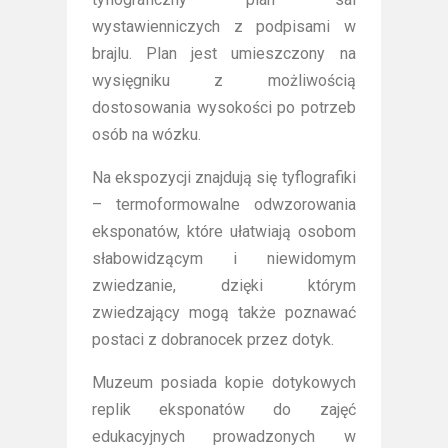
wystawienniczych z podpisami w
brajlu. Plan jest umieszczony na
wysięgniku z możliwością
dostosowania wysokości po potrzeb
osób na wózku.
Na ekspozycji znajdują się tyflografiki
– termoformowalne odwzorowania
eksponatów, które ułatwiają osobom
słabowidzącym i niewidomym
zwiedzanie, dzięki którym
zwiedzający mogą także poznawać
postaci z dobranocek przez dotyk.
Muzeum posiada kopie dotykowych
replik eksponatów do zajęć
edukacyjnych prowadzonych w