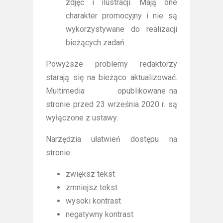
zdjęć i ilustracji. Mają one
charakter promocyjny i nie są
wykorzystywane do realizacji
bieżących zadań.
Powyższe problemy redaktorzy
starają się na bieżąco aktualizować.
Multimedia opublikowane na
stronie przed 23 września 2020 r. są
wyłączone z ustawy.
Narzędzia ułatwień dostępu na
stronie:
zwiększ tekst
zmniejsz tekst
wysoki kontrast
negatywny kontrast