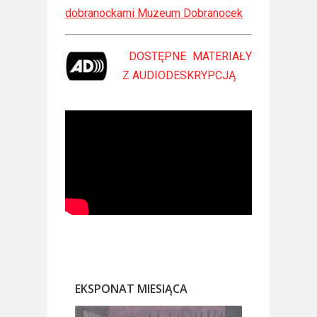
dobranockami Muzeum Dobranocek
DOSTĘPNE MATERIAŁY
Z
AUDIODESKRYPCJĄ
EKSPONAT MIESIĄCA