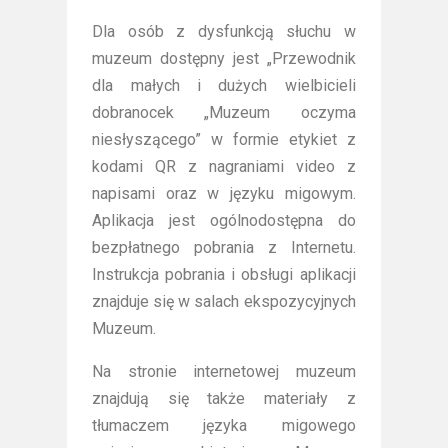
Dla osób z dysfunkcją słuchu w
muzeum dostępny jest „Przewodnik
dla małych i dużych wielbicieli
dobranocek „Muzeum oczyma
niesłyszącego” w formie etykiet z
kodami QR z nagraniami video z
napisami oraz w języku migowym.
Aplikacja jest ogólnodostępna do
bezpłatnego pobrania z Internetu.
Instrukcja pobrania i obsługi aplikacji
znajduje się w salach ekspozycyjnych
Muzeum.
Na stronie internetowej muzeum
znajdują się także materiały z
tłumaczem języka migowego