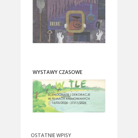
WYSTAWY CZASOWE
OSTATNIE WPISY