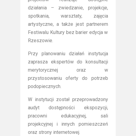
działania – zwiedzanie, projekcje,
spotkania, warsztaty, zajęcia
artystyczne, a także jest partnerem
Festiwalu Kultury bez barier edycja w
Rzeszowie.
Przy planowaniu działań instytucja
zaprasza ekspertów do konsultacji
merytorycznej oraz w
przystosowaniu oferty do potrzeb
podopiecznych.
W instytucji został przeprowadzony
audyt dostępności ekspozycji,
pracowni edukacyjnej, sali
projekcyjnej i innych pomieszczeń
oraz strony internetowej.