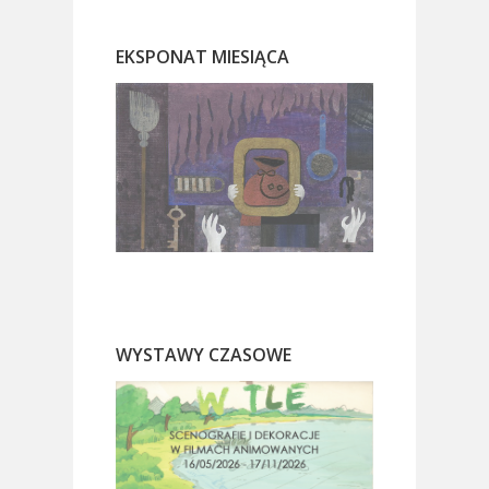
EKSPONAT MIESIĄCA
WYSTAWY CZASOWE