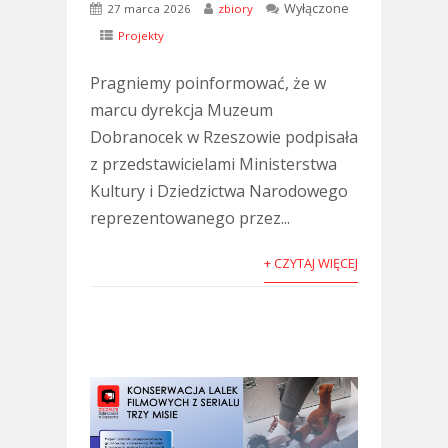
Wyłączone
27 marca 2026
zbiory
Projekty
Pragniemy poinformować, że w
marcu dyrekcja Muzeum
Dobranocek w Rzeszowie podpisała
z przedstawicielami Ministerstwa
Kultury i Dziedzictwa Narodowego
reprezentowanego przez...
+ CZYTAJ WIĘCEJ