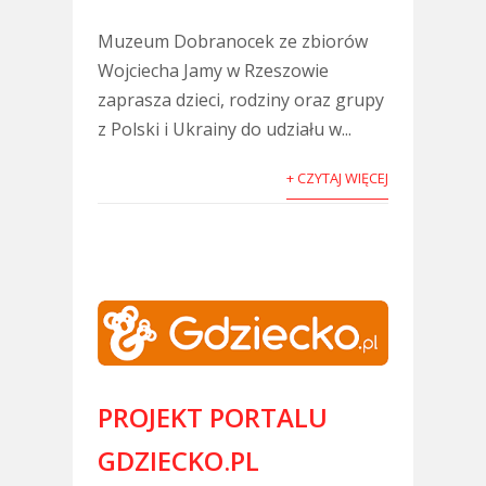
Muzeum Dobranocek ze zbiorów
Wojciecha Jamy w Rzeszowie
zaprasza dzieci, rodziny oraz grupy
z Polski i Ukrainy do udziału w...
+ CZYTAJ WIĘCEJ
PROJEKT PORTALU
GDZIECKO.PL