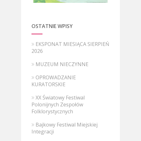
OSTATNIE WPISY
EKSPONAT MIESIĄCA SIERPIEŃ
2026
MUZEUM NIECZYNNE
OPROWADZANIE
KURATORSKIE
XX Światowy Festiwal
Polonijnych Zespołów
Folklorystycznych
Bajkowy Festiwal Miejskiej
Integracji