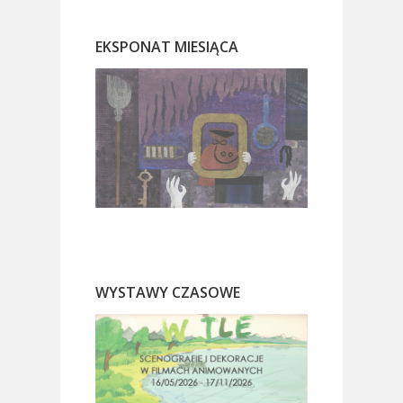
EKSPONAT MIESIĄCA
WYSTAWY CZASOWE