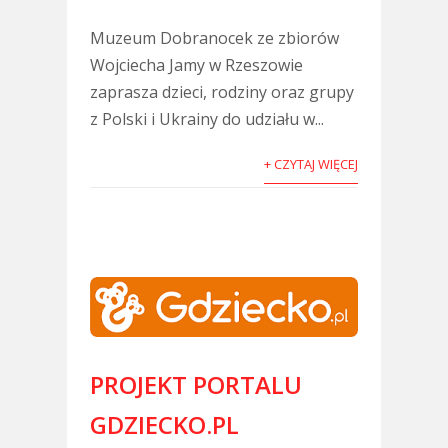
Muzeum Dobranocek ze zbiorów
Wojciecha Jamy w Rzeszowie
zaprasza dzieci, rodziny oraz grupy
z Polski i Ukrainy do udziału w...
+ CZYTAJ WIĘCEJ
PROJEKT PORTALU
GDZIECKO.PL