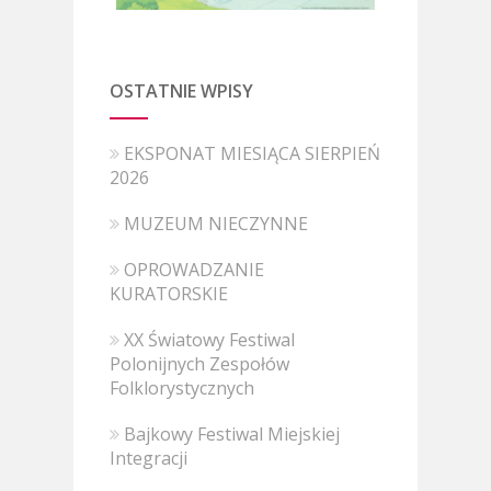
OSTATNIE WPISY
EKSPONAT MIESIĄCA SIERPIEŃ
2026
MUZEUM NIECZYNNE
OPROWADZANIE
KURATORSKIE
XX Światowy Festiwal
Polonijnych Zespołów
Folklorystycznych
Bajkowy Festiwal Miejskiej
Integracji