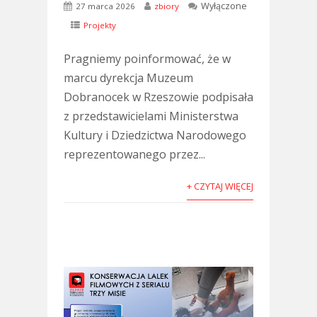
Wyłączone
27 marca 2026
zbiory
Projekty
Pragniemy poinformować, że w
marcu dyrekcja Muzeum
Dobranocek w Rzeszowie podpisała
z przedstawicielami Ministerstwa
Kultury i Dziedzictwa Narodowego
reprezentowanego przez...
+ CZYTAJ WIĘCEJ