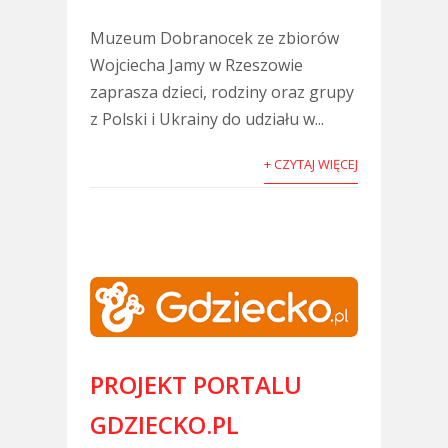
Muzeum Dobranocek ze zbiorów
Wojciecha Jamy w Rzeszowie
zaprasza dzieci, rodziny oraz grupy
z Polski i Ukrainy do udziału w...
+ CZYTAJ WIĘCEJ
PROJEKT PORTALU
GDZIECKO.PL