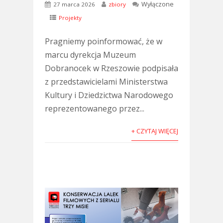
Wyłączone
27 marca 2026
zbiory
Projekty
Pragniemy poinformować, że w
marcu dyrekcja Muzeum
Dobranocek w Rzeszowie podpisała
z przedstawicielami Ministerstwa
Kultury i Dziedzictwa Narodowego
reprezentowanego przez...
+ CZYTAJ WIĘCEJ