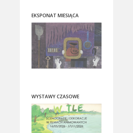
EKSPONAT MIESIĄCA
WYSTAWY CZASOWE