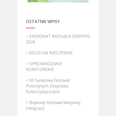
OSTATNIE WPISY
EKSPONAT MIESIĄCA SIERPIEŃ
2026
MUZEUM NIECZYNNE
OPROWADZANIE
KURATORSKIE
XX Światowy Festiwal
Polonijnych Zespołów
Folklorystycznych
Bajkowy Festiwal Miejskiej
Integracji