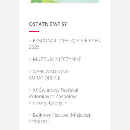
OSTATNIE WPISY
EKSPONAT MIESIĄCA SIERPIEŃ
2026
MUZEUM NIECZYNNE
OPROWADZANIE
KURATORSKIE
XX Światowy Festiwal
Polonijnych Zespołów
Folklorystycznych
Bajkowy Festiwal Miejskiej
Integracji