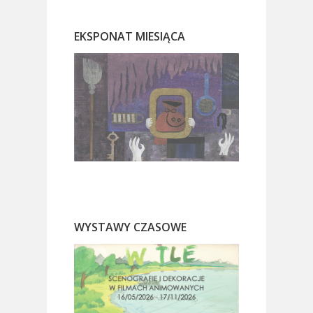
EKSPONAT MIESIĄCA
WYSTAWY CZASOWE