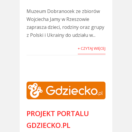
Muzeum Dobranocek ze zbiorów
Wojciecha Jamy w Rzeszowie
zaprasza dzieci, rodziny oraz grupy
z Polski i Ukrainy do udziału w...
+ CZYTAJ WIĘCEJ
PROJEKT PORTALU
GDZIECKO.PL