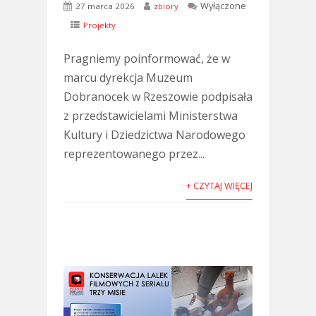
Wyłączone
27 marca 2026
zbiory
Projekty
Pragniemy poinformować, że w
marcu dyrekcja Muzeum
Dobranocek w Rzeszowie podpisała
z przedstawicielami Ministerstwa
Kultury i Dziedzictwa Narodowego
reprezentowanego przez...
+ CZYTAJ WIĘCEJ