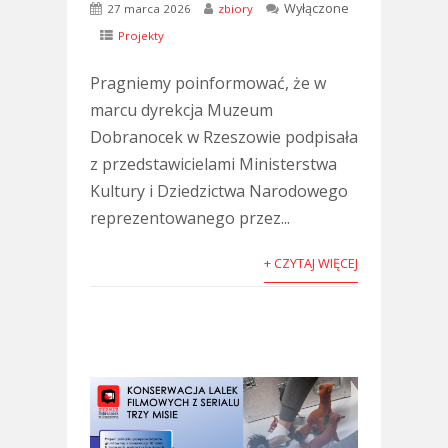
Wyłączone
27 marca 2026
zbiory
Projekty
Pragniemy poinformować, że w
marcu dyrekcja Muzeum
Dobranocek w Rzeszowie podpisała
z przedstawicielami Ministerstwa
Kultury i Dziedzictwa Narodowego
reprezentowanego przez...
+ CZYTAJ WIĘCEJ