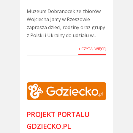
Muzeum Dobranocek ze zbiorów
Wojciecha Jamy w Rzeszowie
zaprasza dzieci, rodziny oraz grupy
z Polski i Ukrainy do udziału w...
+ CZYTAJ WIĘCEJ
PROJEKT PORTALU
GDZIECKO.PL