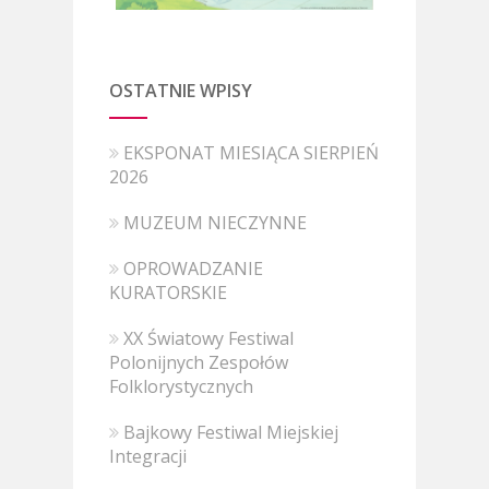
OSTATNIE WPISY
EKSPONAT MIESIĄCA SIERPIEŃ
2026
MUZEUM NIECZYNNE
OPROWADZANIE
KURATORSKIE
XX Światowy Festiwal
Polonijnych Zespołów
Folklorystycznych
Bajkowy Festiwal Miejskiej
Integracji