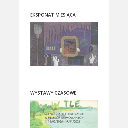
EKSPONAT MIESIĄCA
WYSTAWY CZASOWE