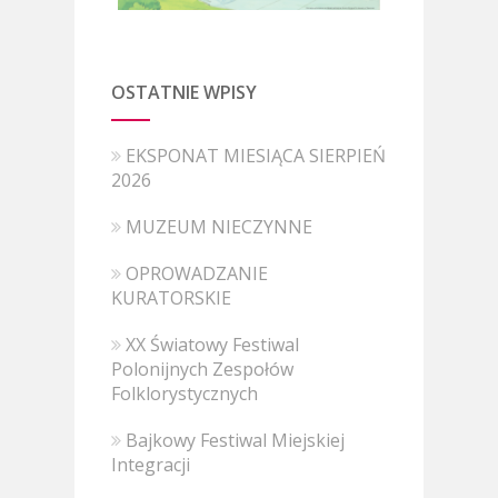
OSTATNIE WPISY
EKSPONAT MIESIĄCA SIERPIEŃ
2026
MUZEUM NIECZYNNE
OPROWADZANIE
KURATORSKIE
XX Światowy Festiwal
Polonijnych Zespołów
Folklorystycznych
Bajkowy Festiwal Miejskiej
Integracji