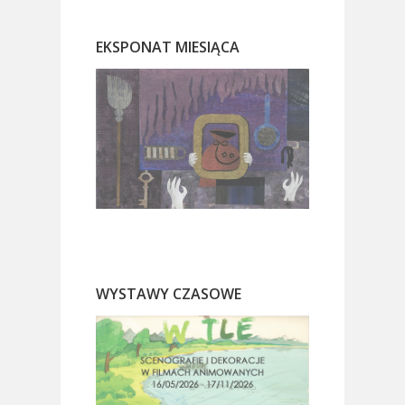
EKSPONAT MIESIĄCA
WYSTAWY CZASOWE