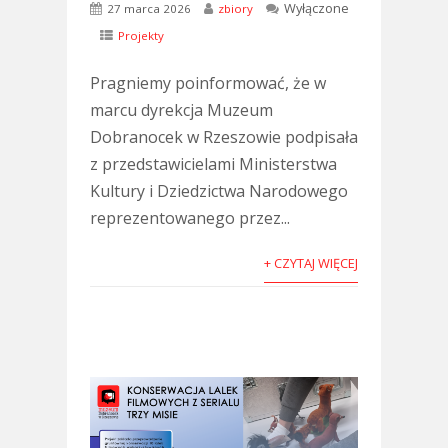
Wyłączone
27 marca 2026
zbiory
Projekty
Pragniemy poinformować, że w
marcu dyrekcja Muzeum
Dobranocek w Rzeszowie podpisała
z przedstawicielami Ministerstwa
Kultury i Dziedzictwa Narodowego
reprezentowanego przez...
+ CZYTAJ WIĘCEJ