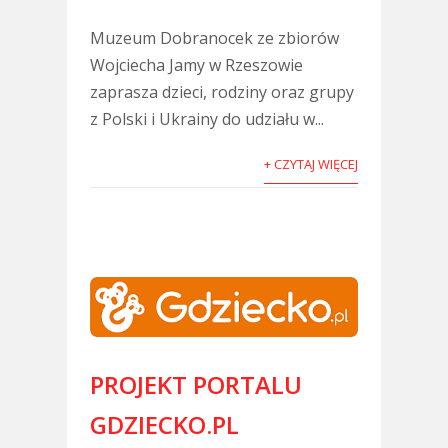
Muzeum Dobranocek ze zbiorów
Wojciecha Jamy w Rzeszowie
zaprasza dzieci, rodziny oraz grupy
z Polski i Ukrainy do udziału w...
+ CZYTAJ WIĘCEJ
PROJEKT PORTALU
GDZIECKO.PL